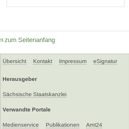
zum Seitenanfang
Übersicht
Kontakt
Impressum
eSignatur
Herausgeber
Sächsische Staatskanzlei
Verwandte Portale
Medienservice
Publikationen
Amt24