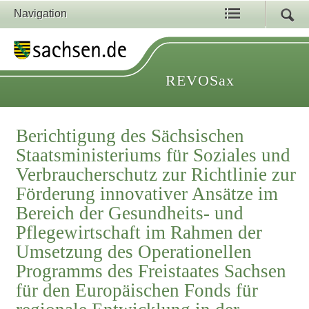
Navigation
REVOSax
Berichtigung des Sächsischen
Staatsministeriums für Soziales und
Verbraucherschutz zur Richtlinie zur
Förderung innovativer Ansätze im
Bereich der Gesundheits- und
Pflegewirtschaft im Rahmen der
Umsetzung des Operationellen
Programms des Freistaates Sachsen
für den Europäischen Fonds für