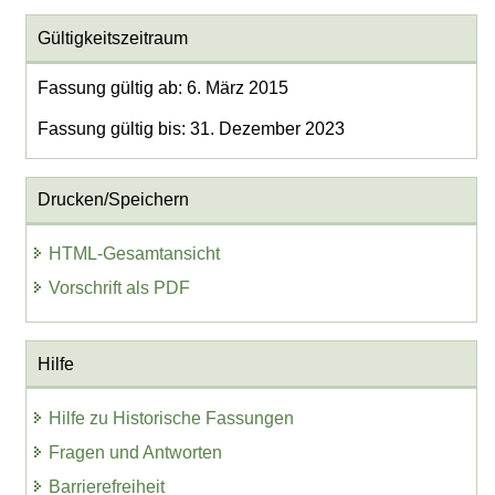
Gültigkeitszeitraum
Fassung gültig ab: 6. März 2015
Fassung gültig bis: 31. Dezember 2023
Drucken/Speichern
HTML-Gesamtansicht
Vorschrift als PDF
Hilfe
Hilfe zu Historische Fassungen
Fragen und Antworten
Barrierefreiheit