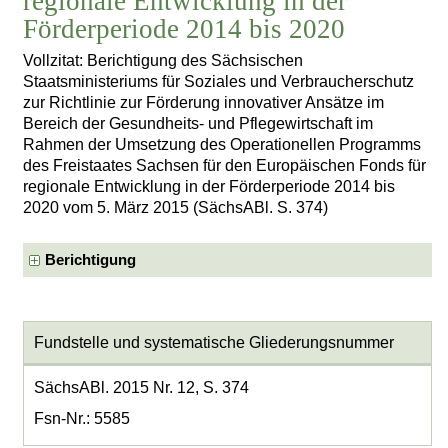
regionale Entwicklung in der
Förderperiode 2014 bis 2020
Vollzitat: Berichtigung des Sächsischen
Staatsministeriums für Soziales und Verbraucherschutz
zur Richtlinie zur Förderung innovativer Ansätze im
Bereich der Gesundheits- und Pflegewirtschaft im
Rahmen der Umsetzung des Operationellen Programms
des Freistaates Sachsen für den Europäischen Fonds für
regionale Entwicklung in der Förderperiode 2014 bis
2020 vom 5. März 2015 (SächsABl. S. 374)
Berichtigung
Fundstelle und systematische Gliederungsnummer
SächsABl. 2015 Nr. 12, S. 374
Fsn-Nr.: 5585