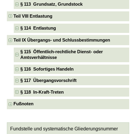
§ 113 Grundsatz, Grundstock
Teil VIII Entlastung
§ 114 Entlastung
Teil IX Übergangs- und Schlussbestimmungen
§ 115 Öffentlich-rechtliche Dienst- oder
Amtsverhältnisse
§ 116 Sofortiges Handeln
§ 117 Übergangsvorschrift
§ 118 In-Kraft-Treten
Fußnoten
Fundstelle und systematische Gliederungsnummer