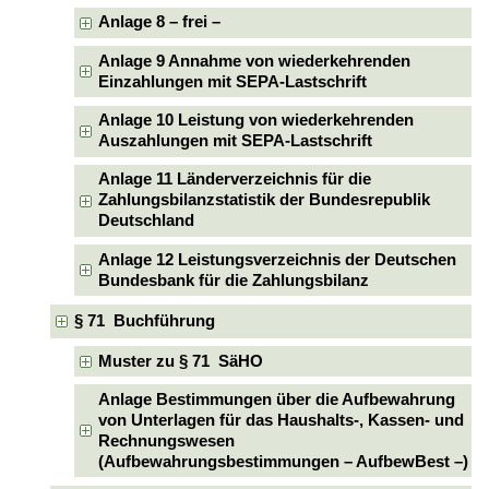
Anlage 8 – frei –
Anlage 9 Annahme von wiederkehrenden
Einzahlungen mit SEPA-Lastschrift
Anlage 10 Leistung von wiederkehrenden
Auszahlungen mit SEPA-Lastschrift
Anlage 11 Länderverzeichnis für die
Zahlungsbilanzstatistik der Bundesrepublik
Deutschland
Anlage 12 Leistungsverzeichnis der Deutschen
Bundesbank für die Zahlungsbilanz
§ 71 Buchführung
Muster zu § 71 SäHO
Anlage Bestimmungen über die Aufbewahrung
von Unterlagen für das Haushalts-, Kassen- und
Rechnungswesen
(Aufbewahrungsbestimmungen – AufbewBest –)