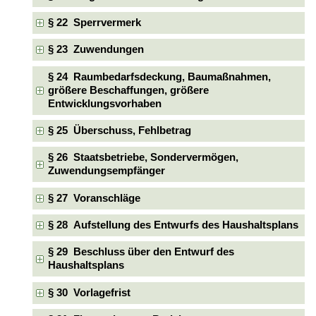
§ 22 Sperrvermerk
§ 23 Zuwendungen
§ 24 Raumbedarfsdeckung, Baumaßnahmen,
größere Beschaffungen, größere
Entwicklungsvorhaben
§ 25 Überschuss, Fehlbetrag
§ 26 Staatsbetriebe, Sondervermögen,
Zuwendungsempfänger
§ 27 Voranschläge
§ 28 Aufstellung des Entwurfs des Haushaltsplans
§ 29 Beschluss über den Entwurf des
Haushaltsplans
§ 30 Vorlagefrist