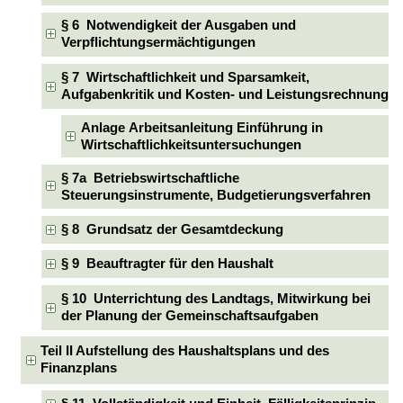
§ 6 Notwendigkeit der Ausgaben und
Verpflichtungsermächtigungen
§ 7 Wirtschaftlichkeit und Sparsamkeit,
Aufgabenkritik und Kosten- und Leistungsrechnung
Anlage Arbeitsanleitung Einführung in
Wirtschaftlichkeitsuntersuchungen
§ 7a Betriebswirtschaftliche
Steuerungsinstrumente, Budgetierungsverfahren
§ 8 Grundsatz der Gesamtdeckung
§ 9 Beauftragter für den Haushalt
§ 10 Unterrichtung des Landtags, Mitwirkung bei
der Planung der Gemeinschaftsaufgaben
Teil II Aufstellung des Haushaltsplans und des
Finanzplans