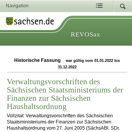
Navigation
REVOSax
Historische Fassung
war gültig vom 01.01.2022 bis
31.12.2022
Verwaltungsvorschriften des
Sächsischen Staatsministeriums der
Finanzen zur Sächsischen
Haushaltsordnung
Vollzitat: Verwaltungsvorschriften des Sächsischen
Staatsministeriums der Finanzen zur Sächsischen
Haushaltsordnung vom 27. Juni 2005 (SächsABl. SDr.