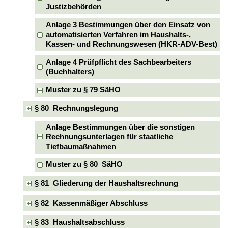
Justizbehörden
Anlage 3 Bestimmungen über den Einsatz von
automatisierten Verfahren im Haushalts-,
Kassen- und Rechnungswesen (HKR-ADV-Best)
Anlage 4 Prüfpflicht des Sachbearbeiters
(Buchhalters)
Muster zu § 79 SäHO
§ 80 Rechnungslegung
Anlage Bestimmungen über die sonstigen
Rechnungsunterlagen für staatliche
Tiefbaumaßnahmen
Muster zu § 80 SäHO
§ 81 Gliederung der Haushaltsrechnung
§ 82 Kassenmäßiger Abschluss
§ 83 Haushaltsabschluss