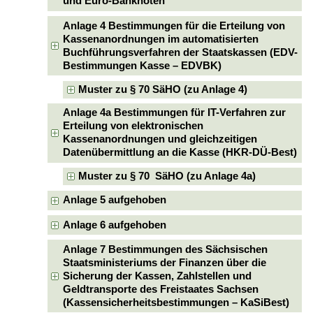
und Euro-Banknoten
Anlage 4 Bestimmungen für die Erteilung von
Kassenanordnungen im automatisierten
Buchführungsverfahren der Staatskassen (EDV-
Bestimmungen Kasse – EDVBK)
Muster zu § 70 SäHO (zu Anlage 4)
Anlage 4a Bestimmungen für IT-Verfahren zur
Erteilung von elektronischen
Kassenanordnungen und gleichzeitigen
Datenübermittlung an die Kasse (HKR-DÜ-Best)
Muster zu § 70 SäHO (zu Anlage 4a)
Anlage 5 aufgehoben
Anlage 6 aufgehoben
Anlage 7 Bestimmungen des Sächsischen
Staatsministeriums der Finanzen über die
Sicherung der Kassen, Zahlstellen und
Geldtransporte des Freistaates Sachsen
(Kassensicherheitsbestimmungen – KaSiBest)