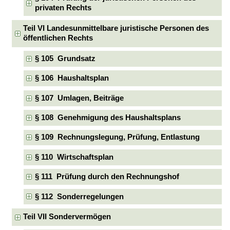
privaten Rechts
Teil VI Landesunmittelbare juristische Personen des
öffentlichen Rechts
§ 105 Grundsatz
§ 106 Haushaltsplan
§ 107 Umlagen, Beiträge
§ 108 Genehmigung des Haushaltsplans
§ 109 Rechnungslegung, Prüfung, Entlastung
§ 110 Wirtschaftsplan
§ 111 Prüfung durch den Rechnungshof
§ 112 Sonderregelungen
Teil VII Sondervermögen