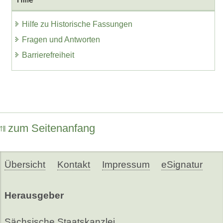
Hilfe zu Historische Fassungen
Fragen und Antworten
Barrierefreiheit
zum Seitenanfang
Übersicht
Kontakt
Impressum
eSignatur
Herausgeber
Sächsische Staatskanzlei