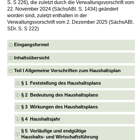
S. S 226), die zuletzt durch die Verwaltungsvorschrift vom
22. November 2024 (SächsABl. S. 1434) geändert
worden sind, zuletzt enthalten in der
Verwaltungsvorschrift vom 2. Dezember 2025 (SächsABl.
SDr. S. S 222)
Eingangsformel
Inhaltsübersicht
Teil l Allgemeine Vorschriften zum Haushaltsplan
§ 1 Feststellung des Haushaltsplans
§ 2 Bedeutung des Haushaltsplans
§ 3 Wirkungen des Haushaltsplans
§ 4 Haushaltsjahr
§ 5 Vorläufige und endgültige
Haushalts- und Wirtschaftsführung