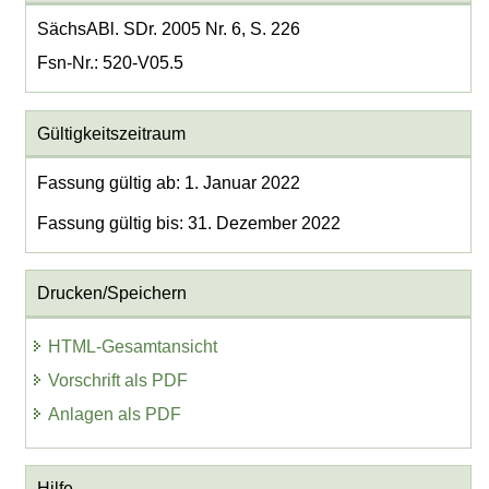
SächsABl. SDr. 2005 Nr. 6, S. 226
Fsn-Nr.: 520-V05.5
Gültigkeitszeitraum
Fassung gültig ab: 1. Januar 2022
Fassung gültig bis: 31. Dezember 2022
Drucken/Speichern
HTML-Gesamtansicht
Vorschrift als PDF
Anlagen als PDF
Hilfe