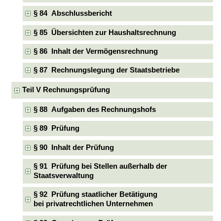
§ 84 Abschlussbericht
§ 85 Übersichten zur Haushaltsrechnung
§ 86 Inhalt der Vermögensrechnung
§ 87 Rechnungslegung der Staatsbetriebe
Teil V Rechnungsprüfung
§ 88 Aufgaben des Rechnungshofs
§ 89 Prüfung
§ 90 Inhalt der Prüfung
§ 91 Prüfung bei Stellen außerhalb der
Staatsverwaltung
§ 92 Prüfung staatlicher Betätigung
bei privatrechtlichen Unternehmen