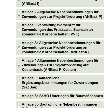
(ANBest-I)
Anlage 2 Allgemeine Nebenbestimmungen für
Zuwendungen zur Projektförderung (ANBest-P)
Anlage 3 Verwaltungsvorschrift für
Zuwendungen des Freistaates Sachsen an
kommunale Körperschaften (VVK)
Anlage 3a Allgemeine Nebenbestimmungen für
Zuwendungen zur Projektförderung an
kommunale Körperschaften (ANBest-K)
Anlage 4 Allgemeine Nebenbestimmungen für
Zuwendungen zur Projektförderung auf
Kostenbasis (ANBest-P-Kosten)
Anlage 5 Baufachliche
Ergänzungsbestimmungen für Zuwendungen
(SäZBau)
Anlage 5a SäHO Unterlagen für Baumaßnahmen
Anlage 5b Baufachliche Nebenbestimmungen