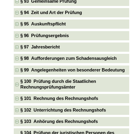
§ 93 Gemeinsame Prüfung
§ 94 Zeit und Art der Prüfung
§ 95 Auskunftspflicht
§ 96 Prüfungsergebnis
§ 97 Jahresbericht
§ 98 Aufforderungen zum Schadensausgleich
§ 99 Angelegenheiten von besonderer Bedeutung
§ 100 Prüfung durch die Staatlichen
Rechnungsprüfungsämter
§ 101 Rechnung des Rechnungshofs
§ 102 Unterrichtung des Rechnungshofs
§ 103 Anhörung des Rechnungshofs
§ 104 Prüfung der juristischen Personen des