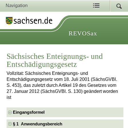
Navigation
REVOSax
Sächsisches Enteignungs- und
Entschädigungsgesetz
Vollzitat: Sächsisches Enteignungs- und
Entschädigungsgesetz vom 18. Juli 2001 (SächsGVBl.
S. 453), das zuletzt durch Artikel 19 des Gesetzes vom
27. Januar 2012 (SächsGVBl. S. 130) geändert worden
ist
Eingangsformel
§ 1 Anwendungsbereich