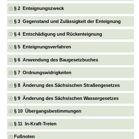
§ 2 Enteignungszweck
§ 3 Gegenstand und Zulässigkeit der Enteignung
§ 4 Entschädigung und Rückenteignung
§ 5 Enteignungsverfahren
§ 6 Anwendung des Baugesetzbuches
§ 7 Ordnungswidrigkeiten
§ 8 Änderung des Sächsischen Straßengesetzes
§ 9 Änderung des Sächsischen Wassergesetzes
§ 10 Übergangsbestimmungen
§ 11 In-Kraft-Treten
Fußnoten