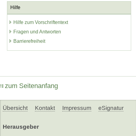
Hilfe
Hilfe zum Vorschriftentext
Fragen und Antworten
Barrierefreiheit
zum Seitenanfang
Übersicht
Kontakt
Impressum
eSignatur
Herausgeber