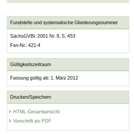
Fundstelle und systematische Gliederungsnummer
SächsGVBl. 2001 Nr. 9, S. 453
Fsn-Nr.: 421-4
Gültigkeitszeitraum
Fassung gültig ab: 1. März 2012
Drucken/Speichern
HTML-Gesamtansicht
Vorschrift als PDF