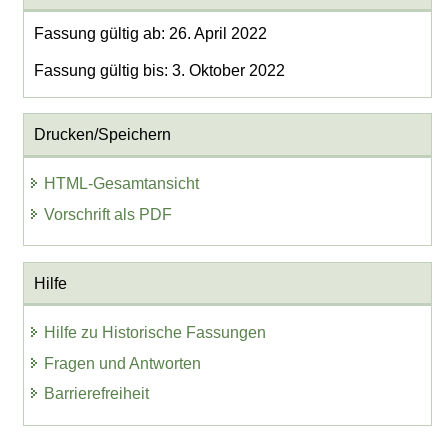
Fassung gültig ab: 26. April 2022
Fassung gültig bis: 3. Oktober 2022
Drucken/Speichern
HTML-Gesamtansicht
Vorschrift als PDF
Hilfe
Hilfe zu Historische Fassungen
Fragen und Antworten
Barrierefreiheit