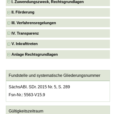
I. Zuwendungszweck, Rechtsgrundlagen
II. Förderung
III. Verfahrensregelungen
IV. Transparenz
V. Inkrafttreten
Anlage Rechtsgrundlagen
Fundstelle und systematische Gliederungsnummer
SächsABl. SDr. 2015 Nr. 5, S. 289
Fsn-Nr.: 5563-V15.9
Gültigkeitszeitraum