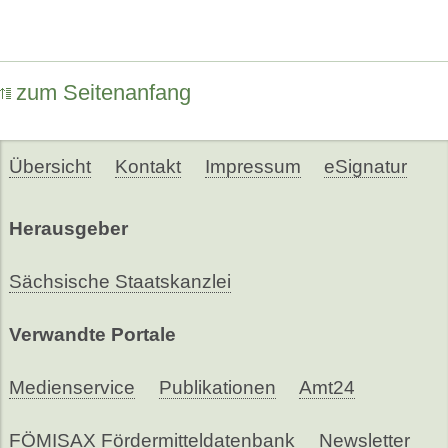
zum Seitenanfang
Übersicht
Kontakt
Impressum
eSignatur
Herausgeber
Sächsische Staatskanzlei
Verwandte Portale
Medienservice
Publikationen
Amt24
FÖMISAX Fördermitteldatenbank
Newsletter