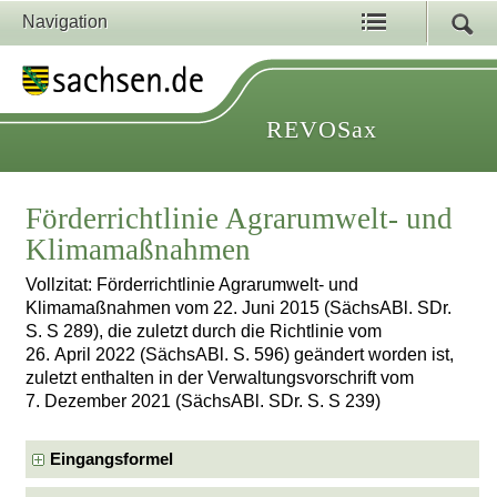
Navigation
REVOSax
Förderrichtlinie Agrarumwelt- und
Klimamaßnahmen
Vollzitat: Förderrichtlinie Agrarumwelt- und
Klimamaßnahmen vom 22. Juni 2015 (SächsABl. SDr.
S. S 289), die zuletzt durch die Richtlinie vom
26. April 2022 (SächsABl. S. 596) geändert worden ist,
zuletzt enthalten in der Verwaltungsvorschrift vom
7. Dezember 2021 (SächsABl. SDr. S. S 239)
Eingangsformel