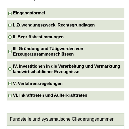
Eingangsformel
I. Zuwendungszweck, Rechtsgrundlagen
II. Begriffsbestimmungen
III. Gründung und Tätigwerden von
Erzeugerzusammenschlüssen
IV. Investitionen in die Verarbeitung und Vermarktung
landwirtschaftlicher Erzeugnisse
V. Verfahrensregelungen
VI. Inkrafttreten und Außerkrafttreten
Fundstelle und systematische Gliederungsnummer