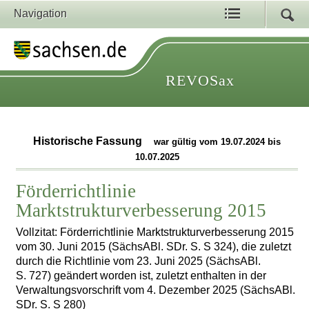
Navigation
REVOSax
Historische Fassung
war gültig vom 19.07.2024 bis
10.07.2025
Förderrichtlinie
Marktstrukturverbesserung 2015
Vollzitat: Förderrichtlinie Marktstrukturverbesserung 2015
vom 30. Juni 2015 (SächsABl. SDr. S. S 324), die zuletzt
durch die Richtlinie vom 23. Juni 2025 (SächsABl.
S. 727) geändert worden ist, zuletzt enthalten in der
Verwaltungsvorschrift vom 4. Dezember 2025 (SächsABl.
SDr. S. S 280)