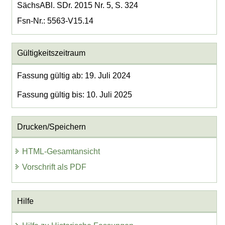
SächsABl. SDr. 2015 Nr. 5, S. 324
Fsn-Nr.: 5563-V15.14
Gültigkeitszeitraum
Fassung gültig ab: 19. Juli 2024
Fassung gültig bis: 10. Juli 2025
Drucken/Speichern
HTML-Gesamtansicht
Vorschrift als PDF
Hilfe