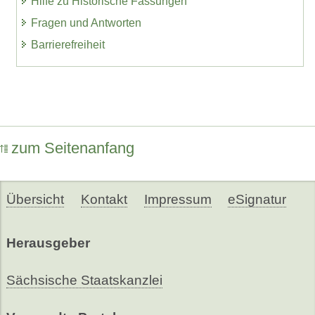
Hilfe zu Historische Fassungen
Fragen und Antworten
Barrierefreiheit
zum Seitenanfang
Übersicht
Kontakt
Impressum
eSignatur
Herausgeber
Sächsische Staatskanzlei