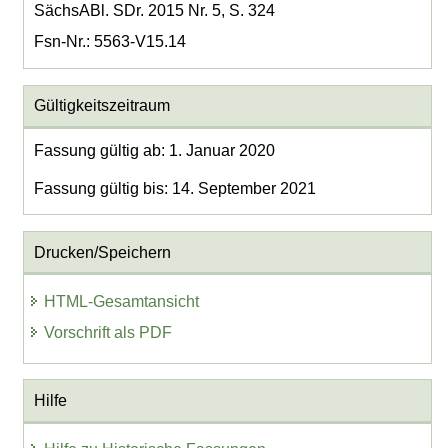
SächsABl. SDr. 2015 Nr. 5, S. 324
Fsn-Nr.: 5563-V15.14
Gültigkeitszeitraum
Fassung gültig ab: 1. Januar 2020
Fassung gültig bis: 14. September 2021
Drucken/Speichern
HTML-Gesamtansicht
Vorschrift als PDF
Hilfe