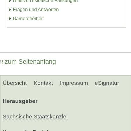
Hilfe zu Historische Fassungen
Fragen und Antworten
Barrierefreiheit
zum Seitenanfang
Übersicht
Kontakt
Impressum
eSignatur
Herausgeber
Sächsische Staatskanzlei