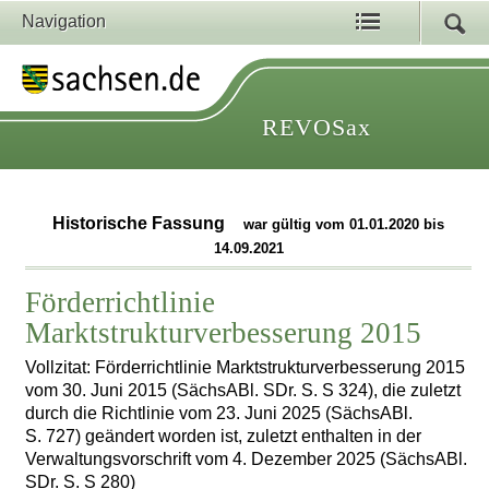
Navigation
REVOSax
Historische Fassung
war gültig vom 01.01.2020 bis
14.09.2021
Förderrichtlinie
Marktstrukturverbesserung 2015
Vollzitat: Förderrichtlinie Marktstrukturverbesserung 2015
vom 30. Juni 2015 (SächsABl. SDr. S. S 324), die zuletzt
durch die Richtlinie vom 23. Juni 2025 (SächsABl.
S. 727) geändert worden ist, zuletzt enthalten in der
Verwaltungsvorschrift vom 4. Dezember 2025 (SächsABl.
SDr. S. S 280)