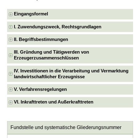
Eingangsformel
I. Zuwendungszweck, Rechtsgrundlagen
II. Begriffsbestimmungen
III. Gründung und Tätigwerden von
Erzeugerzusammenschlüssen
IV. Investitionen in die Verarbeitung und Vermarktung
landwirtschaftlicher Erzeugnisse
V. Verfahrensregelungen
VI. Inkrafttreten und Außerkrafttreten
Fundstelle und systematische Gliederungsnummer