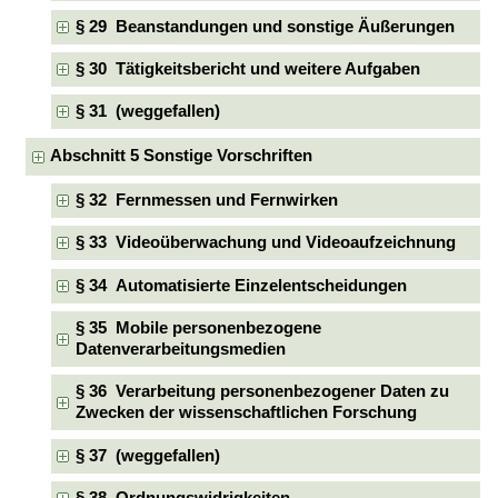
§ 29 Beanstandungen und sonstige Äußerungen
§ 30 Tätigkeitsbericht und weitere Aufgaben
§ 31 (weggefallen)
Abschnitt 5 Sonstige Vorschriften
§ 32 Fernmessen und Fernwirken
§ 33 Videoüberwachung und Videoaufzeichnung
§ 34 Automatisierte Einzelentscheidungen
§ 35 Mobile personenbezogene
Datenverarbeitungsmedien
§ 36 Verarbeitung personenbezogener Daten zu
Zwecken der wissenschaftlichen Forschung
§ 37 (weggefallen)