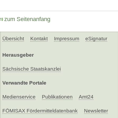
zum Seitenanfang
Übersicht
Kontakt
Impressum
eSignatur
Herausgeber
Sächsische Staatskanzlei
Verwandte Portale
Medienservice
Publikationen
Amt24
FÖMISAX Fördermitteldatenbank
Newsletter