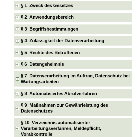
§ 1 Zweck des Gesetzes
§ 2 Anwendungsbereich
§ 3 Begriffsbestimmungen
§ 4 Zulässigkeit der Datenverarbeitung
§ 5 Rechte des Betroffenen
§ 6 Datengeheimnis
§ 7 Datenverarbeitung im Auftrag, Datenschutz bei
Wartungsarbeiten
§ 8 Automatisiertes Abrufverfahren
§ 9 Maßnahmen zur Gewährleistung des
Datenschutzes
§ 10 Verzeichnis automatisierter
Verarbeitungsverfahren, Meldepflicht,
Vorabkontrolle