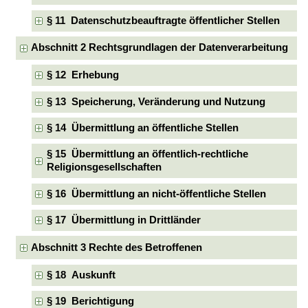
§ 11 Datenschutzbeauftragte öffentlicher Stellen
Abschnitt 2 Rechtsgrundlagen der Datenverarbeitung
§ 12 Erhebung
§ 13 Speicherung, Veränderung und Nutzung
§ 14 Übermittlung an öffentliche Stellen
§ 15 Übermittlung an öffentlich-rechtliche
Religionsgesellschaften
§ 16 Übermittlung an nicht-öffentliche Stellen
§ 17 Übermittlung in Drittländer
Abschnitt 3 Rechte des Betroffenen
§ 18 Auskunft
§ 19 Berichtigung