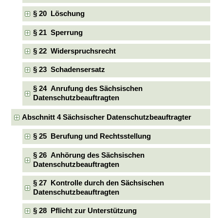
§ 20 Löschung
§ 21 Sperrung
§ 22 Widerspruchsrecht
§ 23 Schadensersatz
§ 24 Anrufung des Sächsischen
Datenschutzbeauftragten
Abschnitt 4 Sächsischer Datenschutzbeauftragter
§ 25 Berufung und Rechtsstellung
§ 26 Anhörung des Sächsischen
Datenschutzbeauftragten
§ 27 Kontrolle durch den Sächsischen
Datenschutzbeauftragten
§ 28 Pflicht zur Unterstützung