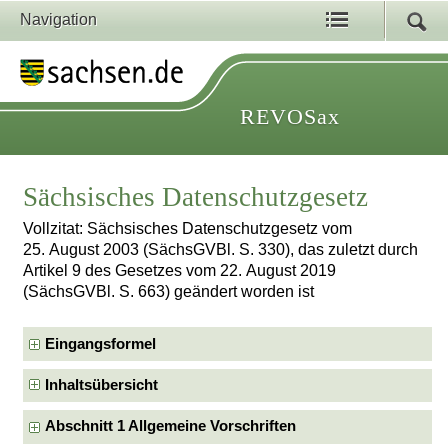
Navigation
REVOSax
Sächsisches Datenschutzgesetz
Vollzitat: Sächsisches Datenschutzgesetz vom
25. August 2003 (SächsGVBl. S. 330), das zuletzt durch
Artikel 9 des Gesetzes vom 22. August 2019
(SächsGVBl. S. 663) geändert worden ist
Eingangsformel
Inhaltsübersicht
Abschnitt 1 Allgemeine Vorschriften