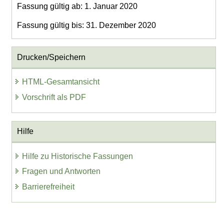
Fassung gültig ab: 1. Januar 2020
Fassung gültig bis: 31. Dezember 2020
Drucken/Speichern
HTML-Gesamtansicht
Vorschrift als PDF
Hilfe
Hilfe zu Historische Fassungen
Fragen und Antworten
Barrierefreiheit