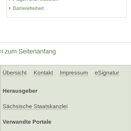
Barrierefreiheit
zum Seitenanfang
Übersicht
Kontakt
Impressum
eSignatur
Herausgeber
Sächsische Staatskanzlei
Verwandte Portale