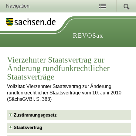
Navigation
REVOSax
Vierzehnter Staatsvertrag zur
Änderung rundfunkrechtlicher
Staatsverträge
Vollzitat: Vierzehnter Staatsvertrag zur Änderung
rundfunkrechtlicher Staatsverträge vom 10. Juni 2010
(SächsGVBl. S. 363)
Zustimmungsgesetz
Staatsvertrag