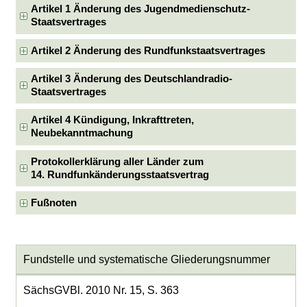
Artikel 1 Änderung des Jugendmedienschutz-
Staatsvertrages
Artikel 2 Änderung des Rundfunkstaatsvertrages
Artikel 3 Änderung des Deutschlandradio-
Staatsvertrages
Artikel 4 Kündigung, Inkrafttreten,
Neubekanntmachung
Protokollerklärung aller Länder zum
14. Rundfunkänderungsstaatsvertrag
Fußnoten
Fundstelle und systematische Gliederungsnummer
SächsGVBl. 2010 Nr. 15, S. 363