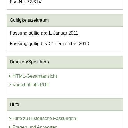
Fsn-Nr.: 72-31V
Gültigkeitszeitraum
Fassung gültig ab: 1. Januar 2011
Fassung gültig bis: 31. Dezember 2010
Drucken/Speichern
HTML-Gesamtansicht
Vorschrift als PDF
Hilfe
Hilfe zu Historische Fassungen
Fragen und Antworten