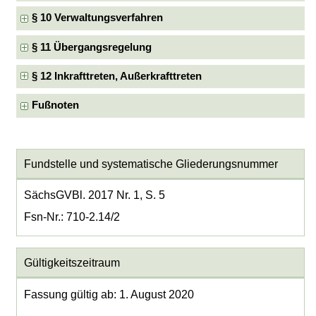
§ 10 Verwaltungsverfahren
§ 11 Übergangsregelung
§ 12 Inkrafttreten, Außerkrafttreten
Fußnoten
Fundstelle und systematische Gliederungsnummer
SächsGVBl. 2017 Nr. 1, S. 5
Fsn-Nr.: 710-2.14/2
Gültigkeitszeitraum
Fassung gültig ab: 1. August 2020