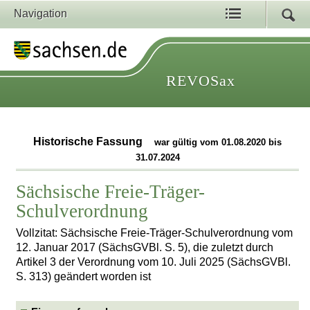
Navigation
REVOSax
Historische Fassung
war gültig vom 01.08.2020 bis
31.07.2024
Sächsische Freie-Träger-
Schulverordnung
Vollzitat: Sächsische Freie-Träger-Schulverordnung vom
12. Januar 2017 (SächsGVBl. S. 5), die zuletzt durch
Artikel 3 der Verordnung vom 10. Juli 2025 (SächsGVBl.
S. 313) geändert worden ist