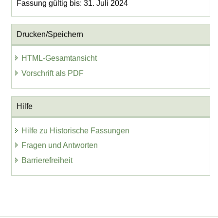
Fassung gültig bis: 31. Juli 2024
Drucken/Speichern
HTML-Gesamtansicht
Vorschrift als PDF
Hilfe
Hilfe zu Historische Fassungen
Fragen und Antworten
Barrierefreiheit