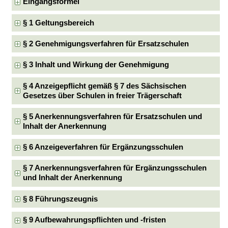
Eingangsformel
§ 1 Geltungsbereich
§ 2 Genehmigungsverfahren für Ersatzschulen
§ 3 Inhalt und Wirkung der Genehmigung
§ 4 Anzeigepflicht gemäß § 7 des Sächsischen
Gesetzes über Schulen in freier Trägerschaft
§ 5 Anerkennungsverfahren für Ersatzschulen und
Inhalt der Anerkennung
§ 6 Anzeigeverfahren für Ergänzungsschulen
§ 7 Anerkennungsverfahren für Ergänzungsschulen
und Inhalt der Anerkennung
§ 8 Führungszeugnis
§ 9 Aufbewahrungspflichten und -fristen