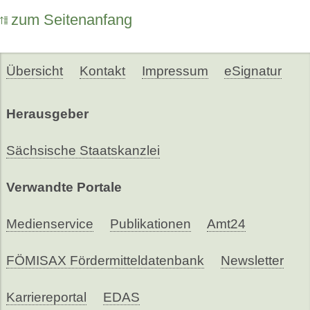
zum Seitenanfang
Übersicht
Kontakt
Impressum
eSignatur
Herausgeber
Sächsische Staatskanzlei
Verwandte Portale
Medienservice
Publikationen
Amt24
FÖMISAX Fördermitteldatenbank
Newsletter
Karriereportal
EDAS