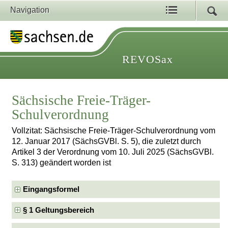
Navigation
REVOSax
Sächsische Freie-Träger-
Schulverordnung
Vollzitat: Sächsische Freie-Träger-Schulverordnung vom
12. Januar 2017 (SächsGVBl. S. 5), die zuletzt durch
Artikel 3 der Verordnung vom 10. Juli 2025 (SächsGVBl.
S. 313) geändert worden ist
Eingangsformel
§ 1 Geltungsbereich