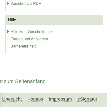
Vorschrift als PDF
Hilfe
Hilfe zum Vorschriftentext
Fragen und Antworten
Barrierefreiheit
zum Seitenanfang
Übersicht
Kontakt
Impressum
eSignatur