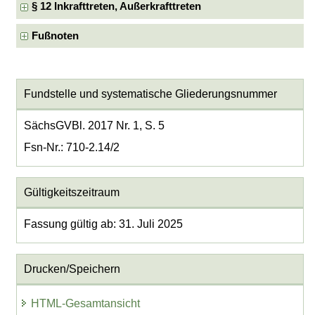
§ 12 Inkrafttreten, Außerkrafttreten
Fußnoten
Fundstelle und systematische Gliederungsnummer
SächsGVBl. 2017 Nr. 1, S. 5
Fsn-Nr.: 710-2.14/2
Gültigkeitszeitraum
Fassung gültig ab: 31. Juli 2025
Drucken/Speichern
HTML-Gesamtansicht