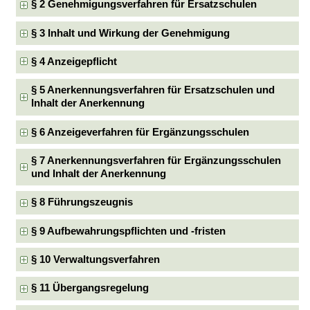
§ 2 Genehmigungsverfahren für Ersatzschulen
§ 3 Inhalt und Wirkung der Genehmigung
§ 4 Anzeigepflicht
§ 5 Anerkennungsverfahren für Ersatzschulen und
Inhalt der Anerkennung
§ 6 Anzeigeverfahren für Ergänzungsschulen
§ 7 Anerkennungsverfahren für Ergänzungsschulen
und Inhalt der Anerkennung
§ 8 Führungszeugnis
§ 9 Aufbewahrungspflichten und -fristen
§ 10 Verwaltungsverfahren
§ 11 Übergangsregelung