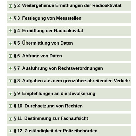
§ 2 Weitergehende Ermittlungen der Radioaktivität
§ 3 Festlegung von Messstellen
§ 4 Ermittlung der Radioaktivität
§ 5 Übermittlung von Daten
§ 6 Abfrage von Daten
§ 7 Ausführung von Rechtsverordnungen
§ 8 Aufgaben aus dem grenzüberschreitenden Verkehr
§ 9 Empfehlungen an die Bevölkerung
§ 10 Durchsetzung von Rechten
§ 11 Bestimmung zur Fachaufsicht
§ 12 Zuständigkeit der Polizeibehörden