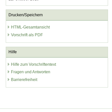
Drucken/Speichern
HTML-Gesamtansicht
Vorschrift als PDF
Hilfe
Hilfe zum Vorschriftentext
Fragen und Antworten
Barrierefreiheit