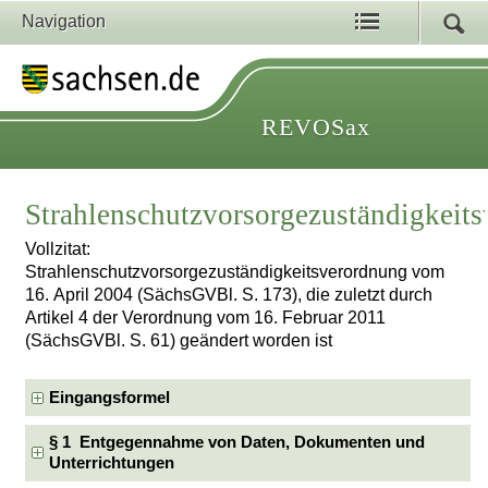
Navigation
REVOSax
Strahlenschutzvorsorgezuständigkeit
Vollzitat:
Strahlenschutzvorsorgezuständigkeitsverordnung vom
16. April 2004 (SächsGVBl. S. 173), die zuletzt durch
Artikel 4 der Verordnung vom 16. Februar 2011
(SächsGVBl. S. 61) geändert worden ist
Eingangsformel
§ 1 Entgegennahme von Daten, Dokumenten und
Unterrichtungen