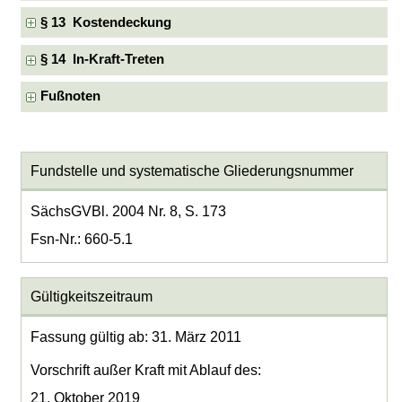
§ 13 Kostendeckung
§ 14 In-Kraft-Treten
Fußnoten
Fundstelle und systematische Gliederungsnummer
SächsGVBl. 2004 Nr. 8, S. 173
Fsn-Nr.: 660-5.1
Gültigkeitszeitraum
Fassung gültig ab: 31. März 2011
Vorschrift außer Kraft mit Ablauf des:
21. Oktober 2019