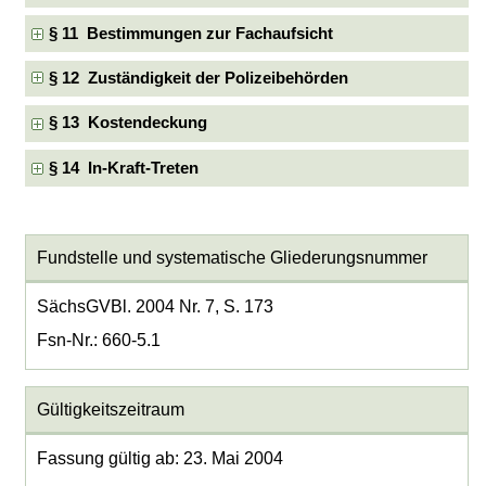
§ 11 Bestimmungen zur Fachaufsicht
§ 12 Zuständigkeit der Polizeibehörden
§ 13 Kostendeckung
§ 14 In-Kraft-Treten
Fundstelle und systematische Gliederungsnummer
SächsGVBl. 2004 Nr. 7, S. 173
Fsn-Nr.: 660-5.1
Gültigkeitszeitraum
Fassung gültig ab: 23. Mai 2004