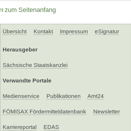
zum Seitenanfang
Übersicht
Kontakt
Impressum
eSignatur
Herausgeber
Sächsische Staatskanzlei
Verwandte Portale
Medienservice
Publikationen
Amt24
FÖMISAX Fördermitteldatenbank
Newsletter
Karriereportal
EDAS