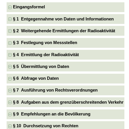
Eingangsformel
§ 1 Entgegennahme von Daten und Informationen
§ 2 Weitergehende Ermittlungen der Radioaktivität
§ 3 Festlegung von Messstellen
§ 4 Ermittlung der Radioaktivität
§ 5 Übermittlung von Daten
§ 6 Abfrage von Daten
§ 7 Ausführung von Rechtsverordnungen
§ 8 Aufgaben aus dem grenzüberschreitenden Verkehr
§ 9 Empfehlungen an die Bevölkerung
§ 10 Durchsetzung von Rechten