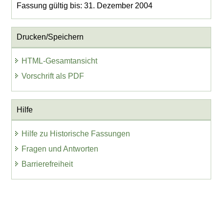
Fassung gültig bis: 31. Dezember 2004
Drucken/Speichern
HTML-Gesamtansicht
Vorschrift als PDF
Hilfe
Hilfe zu Historische Fassungen
Fragen und Antworten
Barrierefreiheit