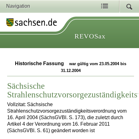
Navigation
REVOSax
Historische Fassung
war gültig vom 23.05.2004 bis
31.12.2004
Sächsische
Strahlenschutzvorsorgezuständigkeit
Vollzitat: Sächsische
Strahlenschutzvorsorgezuständigkeitsverordnung vom
16. April 2004 (SächsGVBl. S. 173), die zuletzt durch
Artikel 4 der Verordnung vom 16. Februar 2011
(SächsGVBl. S. 61) geändert worden ist