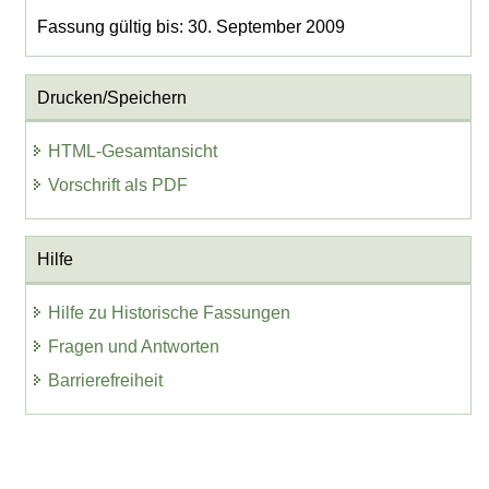
Fassung gültig bis: 30. September 2009
Drucken/Speichern
HTML-Gesamtansicht
Vorschrift als PDF
Hilfe
Hilfe zu Historische Fassungen
Fragen und Antworten
Barrierefreiheit