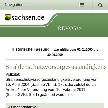
Navigation
REVOSax
Historische Fassung
war gültig vom 01.01.2005 bis
30.09.2009
Strahlenschutzvorsorgezuständigkeit
Vollzitat:
Strahlenschutzvorsorgezuständigkeitsverordnung vom
16. April 2004 (SächsGVBl. S. 173), die zuletzt durch
Artikel 4 der Verordnung vom 16. Februar 2011
(SächsGVBl. S. 61) geändert worden ist
Eingangsformel