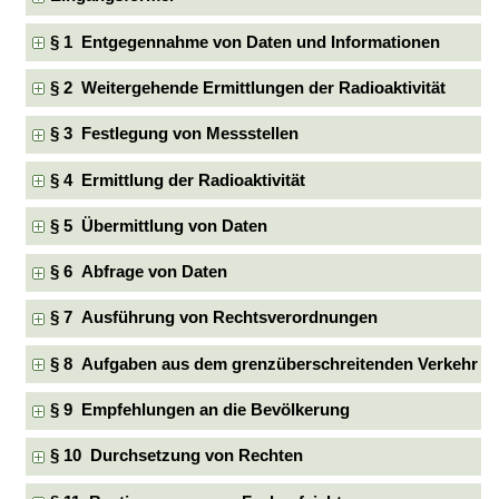
§ 1 Entgegennahme von Daten und Informationen
§ 2 Weitergehende Ermittlungen der Radioaktivität
§ 3 Festlegung von Messstellen
§ 4 Ermittlung der Radioaktivität
§ 5 Übermittlung von Daten
§ 6 Abfrage von Daten
§ 7 Ausführung von Rechtsverordnungen
§ 8 Aufgaben aus dem grenzüberschreitenden Verkehr
§ 9 Empfehlungen an die Bevölkerung
§ 10 Durchsetzung von Rechten