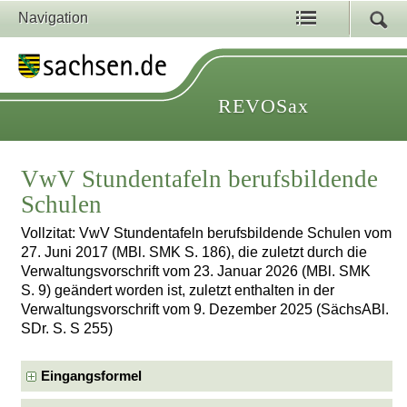
Navigation
REVOSax
VwV Stundentafeln berufsbildende
Schulen
Vollzitat: VwV Stundentafeln berufsbildende Schulen vom
27. Juni 2017 (MBl. SMK S. 186), die zuletzt durch die
Verwaltungsvorschrift vom 23. Januar 2026 (MBl. SMK
S. 9) geändert worden ist, zuletzt enthalten in der
Verwaltungsvorschrift vom 9. Dezember 2025 (SächsABl.
SDr. S. S 255)
Eingangsformel