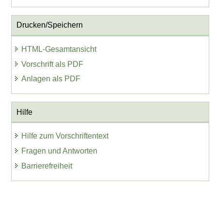
Drucken/Speichern
HTML-Gesamtansicht
Vorschrift als PDF
Anlagen als PDF
Hilfe
Hilfe zum Vorschriftentext
Fragen und Antworten
Barrierefreiheit