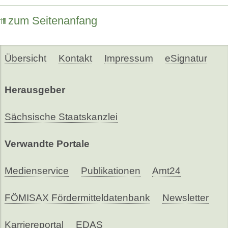
zum Seitenanfang
Übersicht
Kontakt
Impressum
eSignatur
Herausgeber
Sächsische Staatskanzlei
Verwandte Portale
Medienservice
Publikationen
Amt24
FÖMISAX Fördermitteldatenbank
Newsletter
Karriereportal
EDAS