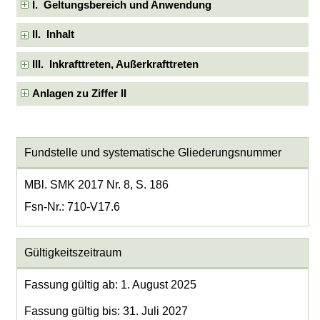
I. Geltungsbereich und Anwendung
II. Inhalt
III. Inkrafttreten, Außerkrafttreten
Anlagen zu Ziffer II
Fundstelle und systematische Gliederungsnummer
MBl. SMK 2017 Nr. 8, S. 186
Fsn-Nr.: 710-V17.6
Gültigkeitszeitraum
Fassung gültig ab: 1. August 2025
Fassung gültig bis: 31. Juli 2027