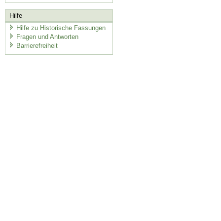
Hilfe
Hilfe zu Historische Fassungen
Fragen und Antworten
Barrierefreiheit