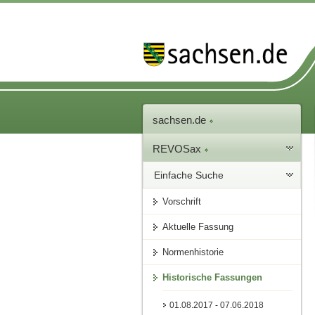
sachsen.de
REVOSax
Einfache Suche
Vorschrift
Aktuelle Fassung
Normenhistorie
Historische Fassungen
01.08.2017 - 07.06.2018