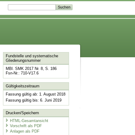
Fundstelle und systematische
Gliederungsnummer
MBl. SMK 2017 Nr. 8, S. 186
Fsn-Nr.: 710-V17.6
Gültigkeitszeitraum
Fassung gültig ab: 1. August 2018
Fassung gültig bis: 6. Juni 2019
Drucken/Speichern
HTML-Gesamtansicht
Vorschrift als PDF
Anlagen als PDF