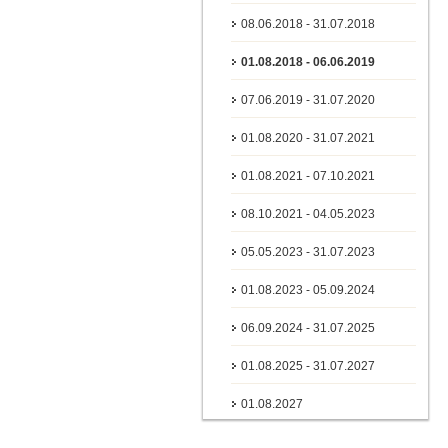
08.06.2018 - 31.07.2018
01.08.2018 - 06.06.2019
07.06.2019 - 31.07.2020
01.08.2020 - 31.07.2021
01.08.2021 - 07.10.2021
08.10.2021 - 04.05.2023
05.05.2023 - 31.07.2023
01.08.2023 - 05.09.2024
06.09.2024 - 31.07.2025
01.08.2025 - 31.07.2027
01.08.2027