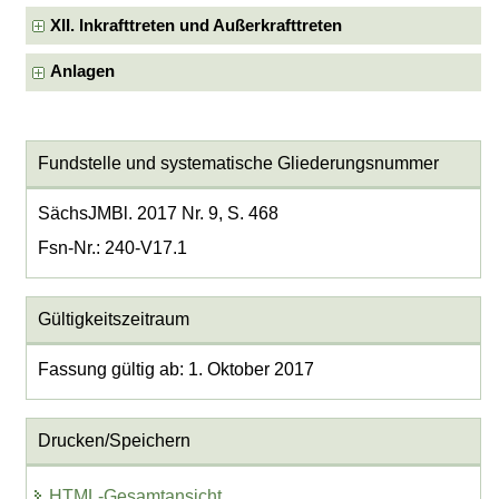
XII. Inkrafttreten und Außerkrafttreten
Anlagen
Fundstelle und systematische Gliederungsnummer
SächsJMBl. 2017 Nr. 9, S. 468
Fsn-Nr.: 240-V17.1
Gültigkeitszeitraum
Fassung gültig ab: 1. Oktober 2017
Drucken/Speichern
HTML-Gesamtansicht