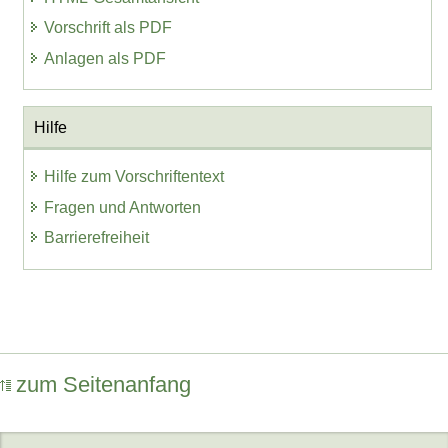
Vorschrift als PDF
Anlagen als PDF
Hilfe
Hilfe zum Vorschriftentext
Fragen und Antworten
Barrierefreiheit
zum Seitenanfang