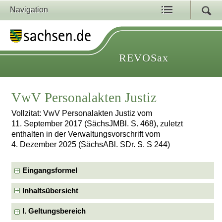
Navigation
REVOSax
VwV Personalakten Justiz
Vollzitat: VwV Personalakten Justiz vom
11. September 2017 (SächsJMBl. S. 468), zuletzt
enthalten in der Verwaltungsvorschrift vom
4. Dezember 2025 (SächsABl. SDr. S. S 244)
Eingangsformel
Inhaltsübersicht
I. Geltungsbereich