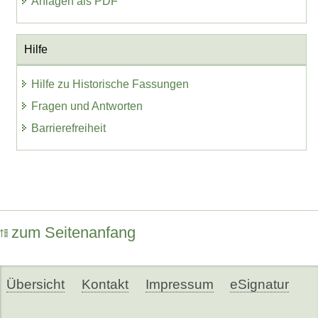
Anlagen als PDF
Hilfe
Hilfe zu Historische Fassungen
Fragen und Antworten
Barrierefreiheit
zum Seitenanfang
Übersicht
Kontakt
Impressum
eSignatur