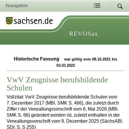
Navigation
REVOSax
Historische Fassung
war gültig vom 08.10.2021 bis
03.03.2022
VwV Zeugnisse berufsbildende
Schulen
Vollzitat: VwV Zeugnisse berufsbildende Schulen vom
7. Dezember 2017 (MBl. SMK S. 466), die zuletzt durch
Ziffer I der Verwaltungsvorschrift vom 6. Mai 2026 (MBl.
SMK S. 66) geändert worden ist, zuletzt enthalten in der
Verwaltungsvorschrift vom 9. Dezember 2025 (SächsABl.
SDr. S. S 255)