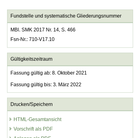
Fundstelle und systematische Gliederungsnummer
MBl. SMK 2017 Nr. 14, S. 466
Fsn-Nr.: 710-V17.10
Gültigkeitszeitraum
Fassung gültig ab: 8. Oktober 2021
Fassung gültig bis: 3. März 2022
Drucken/Speichern
HTML-Gesamtansicht
Vorschrift als PDF