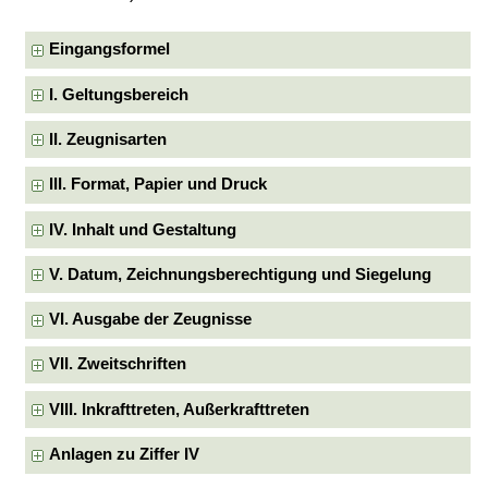
Eingangsformel
I. Geltungsbereich
II. Zeugnisarten
III. Format, Papier und Druck
IV. Inhalt und Gestaltung
V. Datum, Zeichnungsberechtigung und Siegelung
VI. Ausgabe der Zeugnisse
VII. Zweitschriften
VIII. Inkrafttreten, Außerkrafttreten
Anlagen zu Ziffer IV