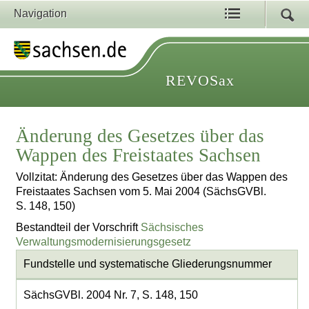
Navigation
REVOSax
Änderung des Gesetzes über das
Wappen des Freistaates Sachsen
Vollzitat: Änderung des Gesetzes über das Wappen des
Freistaates Sachsen vom 5. Mai 2004 (SächsGVBl.
S. 148, 150)
Bestandteil der Vorschrift
Sächsisches
Verwaltungsmodernisierungsgesetz
Fundstelle und systematische Gliederungsnummer
SächsGVBl. 2004 Nr. 7, S. 148, 150