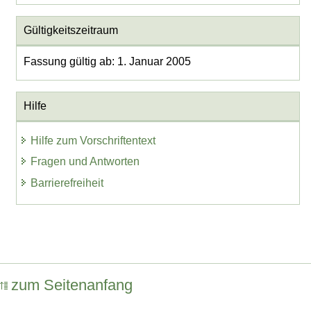
Gültigkeitszeitraum
Fassung gültig ab: 1. Januar 2005
Hilfe
Hilfe zum Vorschriftentext
Fragen und Antworten
Barrierefreiheit
zum Seitenanfang