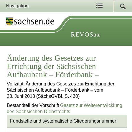
Navigation
REVOSax
Änderung des Gesetzes zur
Errichtung der Sächsischen
Aufbaubank – Förderbank –
Vollzitat: Änderung des Gesetzes zur Errichtung der
Sächsischen Aufbaubank – Förderbank – vom
28. Juni 2018 (SächsGVBl. S. 430)
Bestandteil der Vorschrift
Gesetz zur Weiterentwicklung
des Sächsischen Dienstrechts
Fundstelle und systematische Gliederungsnummer