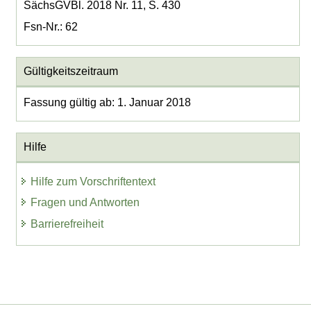
SächsGVBl. 2018 Nr. 11, S. 430
Fsn-Nr.: 62
Gültigkeitszeitraum
Fassung gültig ab: 1. Januar 2018
Hilfe
Hilfe zum Vorschriftentext
Fragen und Antworten
Barrierefreiheit