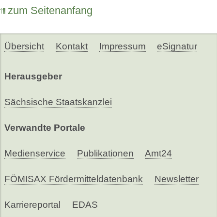
zum Seitenanfang
Übersicht
Kontakt
Impressum
eSignatur
Herausgeber
Sächsische Staatskanzlei
Verwandte Portale
Medienservice
Publikationen
Amt24
FÖMISAX Fördermitteldatenbank
Newsletter
Karriereportal
EDAS