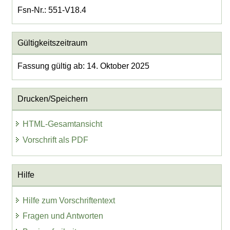
Fsn-Nr.: 551-V18.4
Gültigkeitszeitraum
Fassung gültig ab: 14. Oktober 2025
Drucken/Speichern
HTML-Gesamtansicht
Vorschrift als PDF
Hilfe
Hilfe zum Vorschriftentext
Fragen und Antworten