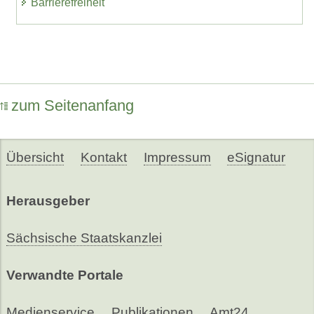
Barrierefreiheit
zum Seitenanfang
Übersicht
Kontakt
Impressum
eSignatur
Herausgeber
Sächsische Staatskanzlei
Verwandte Portale
Medienservice
Publikationen
Amt24