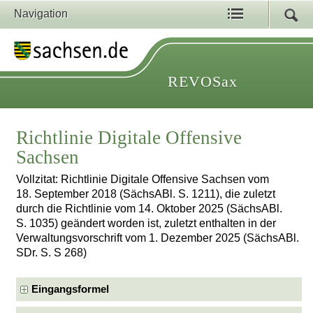
Navigation
REVOSax
Richtlinie Digitale Offensive
Sachsen
Vollzitat: Richtlinie Digitale Offensive Sachsen vom
18. September 2018 (SächsABl. S. 1211), die zuletzt
durch die Richtlinie vom 14. Oktober 2025 (SächsABl.
S. 1035) geändert worden ist, zuletzt enthalten in der
Verwaltungsvorschrift vom 1. Dezember 2025 (SächsABl.
SDr. S. S 268)
Eingangsformel