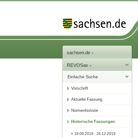
sachsen.de
REVOSax
Einfache Suche
Vorschrift
Aktuelle Fassung
Normenhistorie
Historische Fassungen
19.09.2018 - 26.12.2019