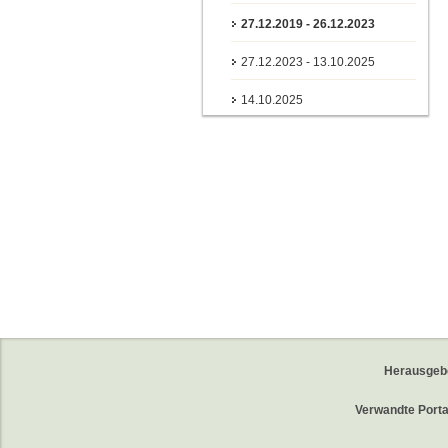
27.12.2019 - 26.12.2023
27.12.2023 - 13.10.2025
14.10.2025
Herausgeb
Verwandte Porta