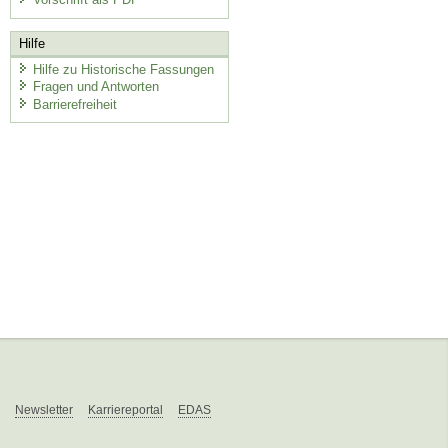
Hilfe
Hilfe zu Historische Fassungen
Fragen und Antworten
Barrierefreiheit
Newsletter
Karriereportal
EDAS