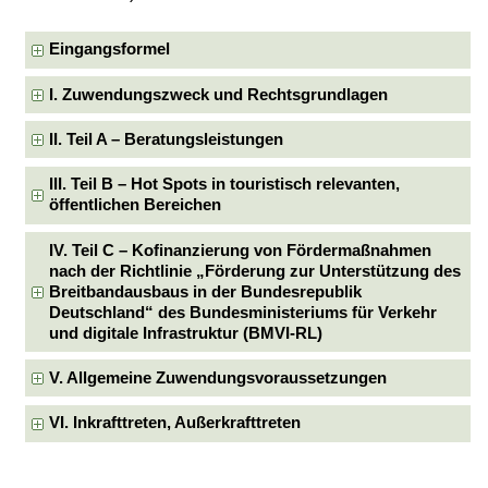
Eingangsformel
I. Zuwendungszweck und Rechtsgrundlagen
II. Teil A – Beratungsleistungen
III. Teil B – Hot Spots in touristisch relevanten,
öffentlichen Bereichen
IV. Teil C – Kofinanzierung von Fördermaßnahmen
nach der Richtlinie „Förderung zur Unterstützung des
Breitbandausbaus in der Bundesrepublik
Deutschland“ des Bundesministeriums für Verkehr
und digitale Infrastruktur (BMVI-RL)
V. Allgemeine Zuwendungsvoraussetzungen
VI. Inkrafttreten, Außerkrafttreten