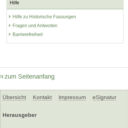
Hilfe
Hilfe zu Historische Fassungen
Fragen und Antworten
Barrierefreiheit
zum Seitenanfang
Übersicht
Kontakt
Impressum
eSignatur
Herausgeber