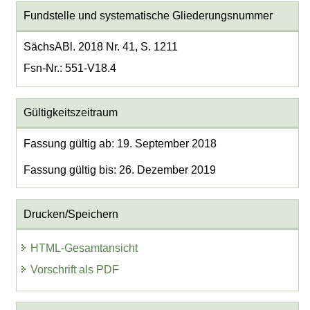
Fundstelle und systematische Gliederungsnummer
SächsABl. 2018 Nr. 41, S. 1211
Fsn-Nr.: 551-V18.4
Gültigkeitszeitraum
Fassung gültig ab: 19. September 2018
Fassung gültig bis: 26. Dezember 2019
Drucken/Speichern
HTML-Gesamtansicht
Vorschrift als PDF