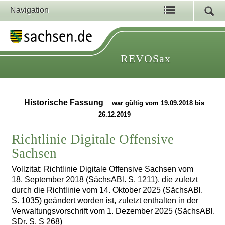
Navigation
REVOSax
Historische Fassung
war gültig vom 19.09.2018 bis
26.12.2019
Richtlinie Digitale Offensive
Sachsen
Vollzitat: Richtlinie Digitale Offensive Sachsen vom
18. September 2018 (SächsABl. S. 1211), die zuletzt
durch die Richtlinie vom 14. Oktober 2025 (SächsABl.
S. 1035) geändert worden ist, zuletzt enthalten in der
Verwaltungsvorschrift vom 1. Dezember 2025 (SächsABl.
SDr. S. S 268)