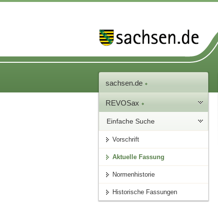
sachsen.de
REVOSax
Einfache Suche
Vorschrift
Aktuelle Fassung
Normenhistorie
Historische Fassungen