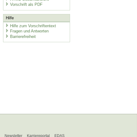
Vorschrift als PDF
Hilfe
Hilfe zum Vorschriftentext
Fragen und Antworten
Barrierefreiheit
Newsletter
Karriereportal
EDAS