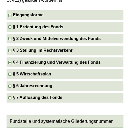
S. 411) geändert worden ist
Eingangsformel
§ 1 Errichtung des Fonds
§ 2 Zweck und Mittelverwendung des Fonds
§ 3 Stellung im Rechtsverkehr
§ 4 Finanzierung und Verwaltung des Fonds
§ 5 Wirtschaftsplan
§ 6 Jahresrechnung
§ 7 Auflösung des Fonds
Fundstelle und systematische Gliederungsnummer