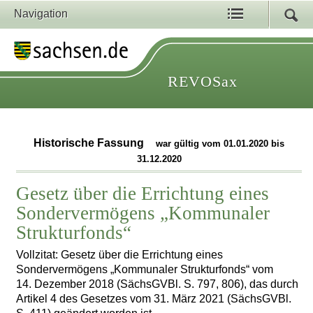
Navigation
REVOSax
Historische Fassung
war gültig vom 01.01.2020 bis
31.12.2020
Gesetz über die Errichtung eines
Sondervermögens „Kommunaler
Strukturfonds“
Vollzitat: Gesetz über die Errichtung eines
Sondervermögens „Kommunaler Strukturfonds“ vom
14. Dezember 2018 (SächsGVBl. S. 797, 806), das durch
Artikel 4 des Gesetzes vom 31. März 2021 (SächsGVBl.