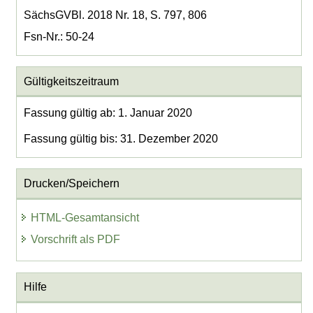
SächsGVBl. 2018 Nr. 18, S. 797, 806
Fsn-Nr.: 50-24
Gültigkeitszeitraum
Fassung gültig ab: 1. Januar 2020
Fassung gültig bis: 31. Dezember 2020
Drucken/Speichern
HTML-Gesamtansicht
Vorschrift als PDF
Hilfe