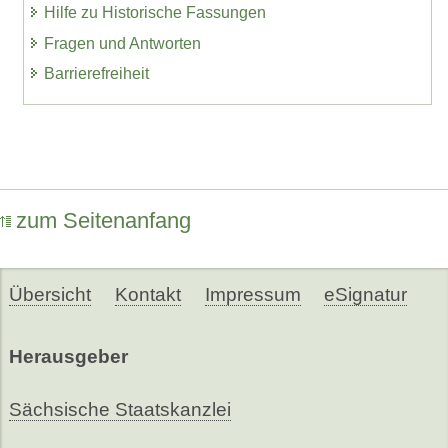
Hilfe zu Historische Fassungen
Fragen und Antworten
Barrierefreiheit
zum Seitenanfang
Übersicht
Kontakt
Impressum
eSignatur
Herausgeber
Sächsische Staatskanzlei