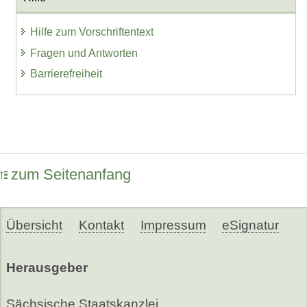
Hilfe zum Vorschriftentext
Fragen und Antworten
Barrierefreiheit
zum Seitenanfang
Übersicht
Kontakt
Impressum
eSignatur
Herausgeber
Sächsische Staatskanzlei