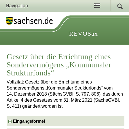
Navigation
REVOSax
Gesetz über die Errichtung eines
Sondervermögens „Kommunaler
Strukturfonds“
Vollzitat: Gesetz über die Errichtung eines
Sondervermögens „Kommunaler Strukturfonds“ vom
14. Dezember 2018 (SächsGVBl. S. 797, 806), das durch
Artikel 4 des Gesetzes vom 31. März 2021 (SächsGVBl.
S. 411) geändert worden ist
Eingangsformel