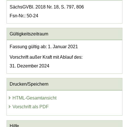
SächsGVBl. 2018 Nr. 18, S. 797, 806
Fsn-Nr.: 50-24
Gültigkeitszeitraum
Fassung gültig ab: 1. Januar 2021
Vorschrift außer Kraft mit Ablauf des:
31. Dezember 2024
Drucken/Speichern
HTML-Gesamtansicht
Vorschrift als PDF
Hilfe