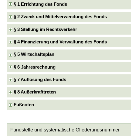
§ 1 Errichtung des Fonds
§ 2 Zweck und Mittelverwendung des Fonds
§ 3 Stellung im Rechtsverkehr
§ 4 Finanzierung und Verwaltung des Fonds
§ 5 Wirtschaftsplan
§ 6 Jahresrechnung
§ 7 Auflösung des Fonds
§ 8 Außerkrafttreten
Fußnoten
Fundstelle und systematische Gliederungsnummer