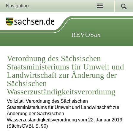
Navigation
REVOSax
Verordnung des Sächsischen
Staatsministeriums für Umwelt und
Landwirtschaft zur Änderung der
Sächsischen
Wasserzuständigkeitsverordnung
Vollzitat: Verordnung des Sächsischen
Staatsministeriums für Umwelt und Landwirtschaft zur
Änderung der Sächsischen
Wasserzuständigkeitsverordnung vom 22. Januar 2019
(SächsGVBl. S. 90)