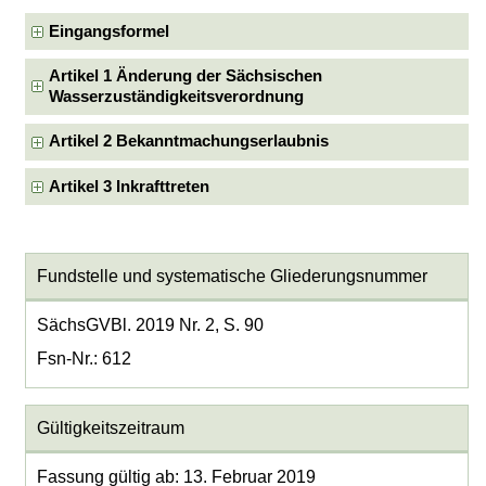
Eingangsformel
Artikel 1 Änderung der Sächsischen
Wasserzuständigkeitsverordnung
Artikel 2 Bekanntmachungserlaubnis
Artikel 3 Inkrafttreten
Fundstelle und systematische Gliederungsnummer
SächsGVBl. 2019 Nr. 2, S. 90
Fsn-Nr.: 612
Gültigkeitszeitraum
Fassung gültig ab: 13. Februar 2019