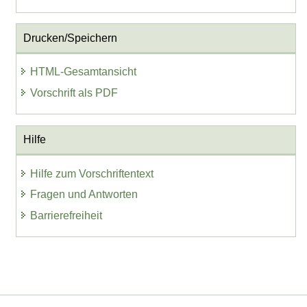
Drucken/Speichern
HTML-Gesamtansicht
Vorschrift als PDF
Hilfe
Hilfe zum Vorschriftentext
Fragen und Antworten
Barrierefreiheit