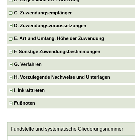
C. Zuwendungsempfänger
D. Zuwendungsvoraussetzungen
E. Art und Umfang, Höhe der Zuwendung
F. Sonstige Zuwendungsbestimmungen
G. Verfahren
H. Vorzulegende Nachweise und Unterlagen
I. Inkrafttreten
Fußnoten
Fundstelle und systematische Gliederungsnummer