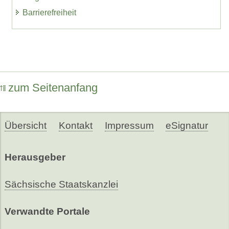
Barrierefreiheit
zum Seitenanfang
Übersicht
Kontakt
Impressum
eSignatur
Herausgeber
Sächsische Staatskanzlei
Verwandte Portale