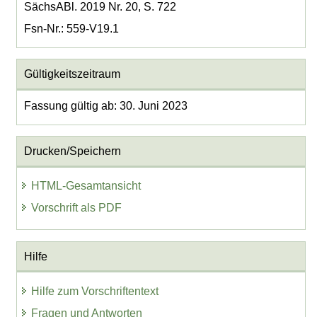
SächsABl. 2019 Nr. 20, S. 722
Fsn-Nr.: 559-V19.1
Gültigkeitszeitraum
Fassung gültig ab: 30. Juni 2023
Drucken/Speichern
HTML-Gesamtansicht
Vorschrift als PDF
Hilfe
Hilfe zum Vorschriftentext
Fragen und Antworten