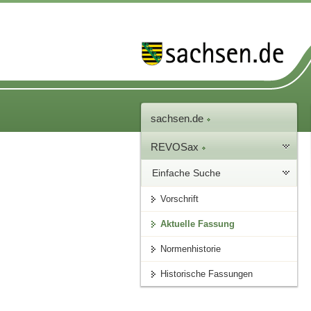
sachsen.de
REVOSax
Einfache Suche
Vorschrift
Aktuelle Fassung
Normenhistorie
Historische Fassungen