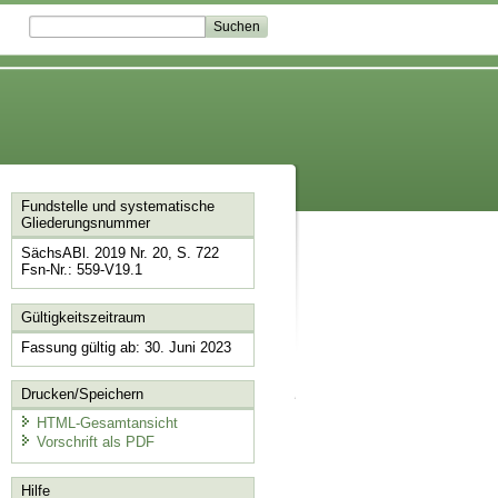
Fundstelle und systematische
Gliederungsnummer
SächsABl. 2019 Nr. 20, S. 722
Fsn-Nr.: 559-V19.1
Gültigkeitszeitraum
Fassung gültig ab: 30. Juni 2023
Drucken/Speichern
HTML-Gesamtansicht
Vorschrift als PDF
Hilfe