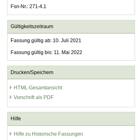
Fsn-Nr.: 271-4.1
Gültigkeitszeitraum
Fassung gültig ab: 10. Juli 2021
Fassung gültig bis: 11. Mai 2022
Drucken/Speichern
HTML-Gesamtansicht
Vorschrift als PDF
Hilfe
Hilfe zu Historische Fassungen