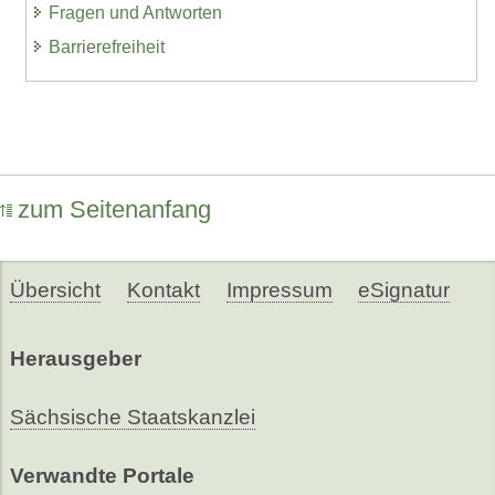
Fragen und Antworten
Barrierefreiheit
zum Seitenanfang
Übersicht
Kontakt
Impressum
eSignatur
Herausgeber
Sächsische Staatskanzlei
Verwandte Portale