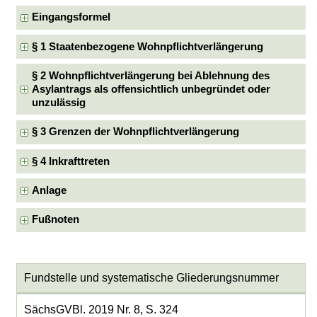
Eingangsformel
§ 1 Staatenbezogene Wohnpflichtverlängerung
§ 2 Wohnpflichtverlängerung bei Ablehnung des
Asylantrags als offensichtlich unbegründet oder
unzulässig
§ 3 Grenzen der Wohnpflichtverlängerung
§ 4 Inkrafttreten
Anlage
Fußnoten
Fundstelle und systematische Gliederungsnummer
SächsGVBl. 2019 Nr. 8, S. 324