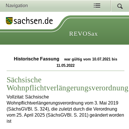
Navigation
REVOSax
Historische Fassung
war gültig vom 10.07.2021 bis
11.05.2022
Sächsische
Wohnpflichtverlängerungsverordnung
Vollzitat: Sächsische
Wohnpflichtverlängerungsverordnung vom 3. Mai 2019
(SächsGVBl. S. 324), die zuletzt durch die Verordnung
vom 25. April 2025 (SächsGVBl. S. 201) geändert worden
ist