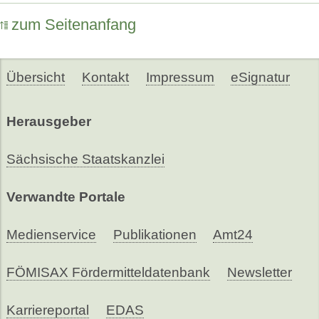
zum Seitenanfang
Übersicht
Kontakt
Impressum
eSignatur
Herausgeber
Sächsische Staatskanzlei
Verwandte Portale
Medienservice
Publikationen
Amt24
FÖMISAX Fördermitteldatenbank
Newsletter
Karriereportal
EDAS