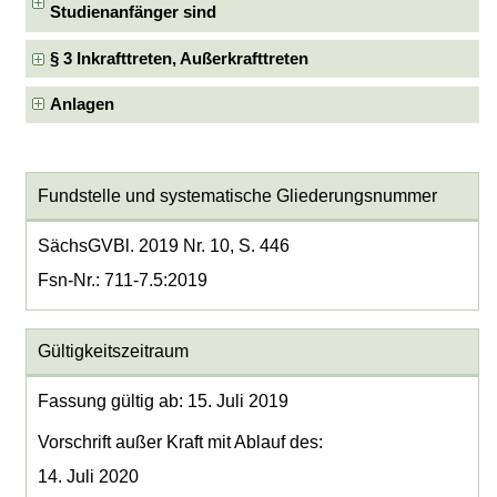
Studienanfänger sind
§ 3 Inkrafttreten, Außerkrafttreten
Anlagen
Fundstelle und systematische Gliederungsnummer
SächsGVBl. 2019 Nr. 10, S. 446
Fsn-Nr.: 711-7.5:2019
Gültigkeitszeitraum
Fassung gültig ab: 15. Juli 2019
Vorschrift außer Kraft mit Ablauf des:
14. Juli 2020