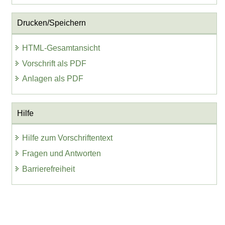
Drucken/Speichern
HTML-Gesamtansicht
Vorschrift als PDF
Anlagen als PDF
Hilfe
Hilfe zum Vorschriftentext
Fragen und Antworten
Barrierefreiheit