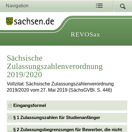
Navigation
REVOSax
Sächsische
Zulassungszahlenverordnung
2019/2020
Vollzitat: Sächsische Zulassungszahlenverordnung
2019/2020 vom 27. Mai 2019 (SächsGVBl. S. 446)
Eingangsformel
§ 1 Zulassungszahlen für Studienanfänger
§ 2 Zulassungsbegrenzungen für Bewerber, die nicht