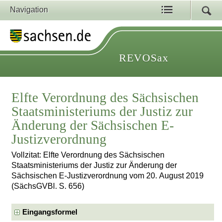
Navigation
REVOSax
Elfte Verordnung des Sächsischen
Staatsministeriums der Justiz zur
Änderung der Sächsischen E-
Justizverordnung
Vollzitat: Elfte Verordnung des Sächsischen
Staatsministeriums der Justiz zur Änderung der
Sächsischen E-Justizverordnung vom 20. August 2019
(SächsGVBl. S. 656)
Eingangsformel