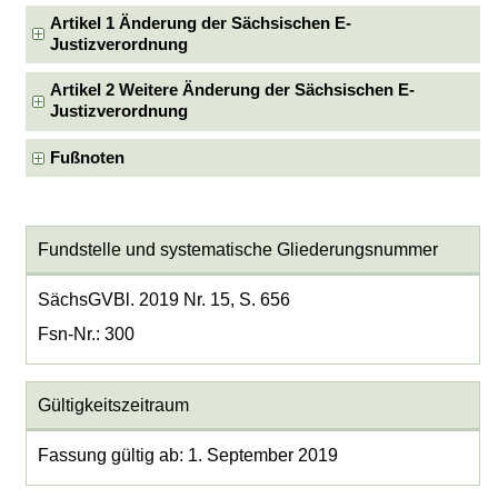
Artikel 1 Änderung der Sächsischen E-
Justizverordnung
Artikel 2 Weitere Änderung der Sächsischen E-
Justizverordnung
Fußnoten
Fundstelle und systematische Gliederungsnummer
SächsGVBl. 2019 Nr. 15, S. 656
Fsn-Nr.: 300
Gültigkeitszeitraum
Fassung gültig ab: 1. September 2019