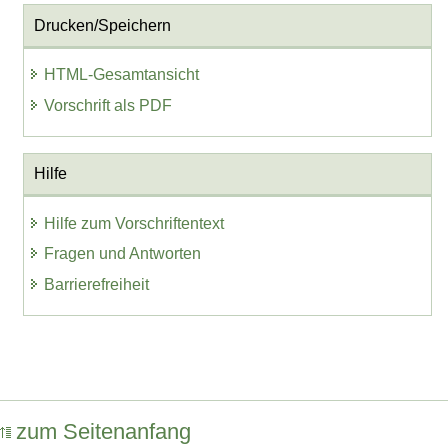
Drucken/Speichern
HTML-Gesamtansicht
Vorschrift als PDF
Hilfe
Hilfe zum Vorschriftentext
Fragen und Antworten
Barrierefreiheit
zum Seitenanfang