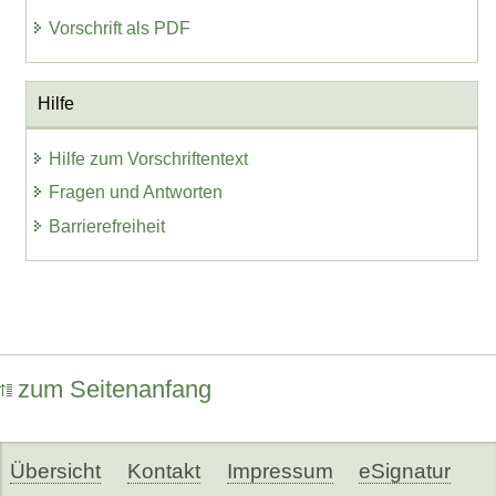
Vorschrift als PDF
Hilfe
Hilfe zum Vorschriftentext
Fragen und Antworten
Barrierefreiheit
zum Seitenanfang
Übersicht
Kontakt
Impressum
eSignatur