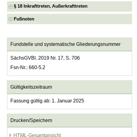
§ 18 Inkrafttreten, Außerkrafttreten
Fußnoten
Fundstelle und systematische Gliederungsnummer
SächsGVBl. 2019 Nr. 17, S. 706
Fsn-Nr.: 660-5.2
Gültigkeitszeitraum
Fassung gültig ab: 1. Januar 2025
Drucken/Speichern
HTML-Gesamtansicht