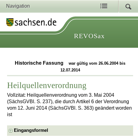
Navigation
REVOSax
Historische Fassung
war gültig vom 26.06.2004 bis
12.07.2014
Heilquellenverordnung
Vollzitat: Heilquellenverordnung vom 3. Mai 2004
(SächsGVBl. S. 237), die durch Artikel 6 der Verordnung
vom 12. Juni 2014 (SächsGVBl. S. 363) geändert worden
ist
Eingangsformel