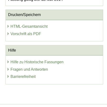
Drucken/Speichern
HTML-Gesamtansicht
Vorschrift als PDF
Hilfe
Hilfe zu Historische Fassungen
Fragen und Antworten
Barrierefreiheit