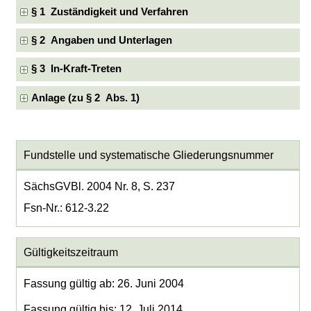
§ 1 Zuständigkeit und Verfahren
§ 2 Angaben und Unterlagen
§ 3 In-Kraft-Treten
Anlage (zu § 2 Abs. 1)
Fundstelle und systematische Gliederungsnummer
SächsGVBl. 2004 Nr. 8, S. 237
Fsn-Nr.: 612-3.22
Gültigkeitszeitraum
Fassung gültig ab: 26. Juni 2004
Fassung gültig bis: 12. Juli 2014