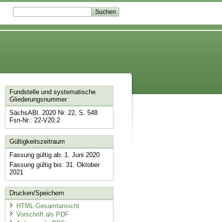
Fundstelle und systematische
Gliederungsnummer
SächsABl. 2020 Nr. 22, S. 548
Fsn-Nr.: 22-V20.2
Gültigkeitszeitraum
Fassung gültig ab: 1. Juni 2020
Fassung gültig bis: 31. Oktober
2021
Drucken/Speichern
HTML-Gesamtansicht
Vorschrift als PDF