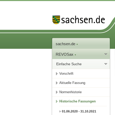
sachsen.de
REVOSax
Einfache Suche
Vorschrift
Aktuelle Fassung
Normenhistorie
Historische Fassungen
01.06.2020 - 31.10.2021