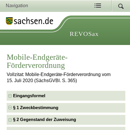
Navigation
REVOSax
Mobile-Endgeräte-
Förderverordnung
Vollzitat: Mobile-Endgeräte-Förderverordnung vom
15. Juli 2020 (SächsGVBl. S. 365)
Eingangsformel
§ 1 Zweckbestimmung
§ 2 Gegenstand der Zuweisung