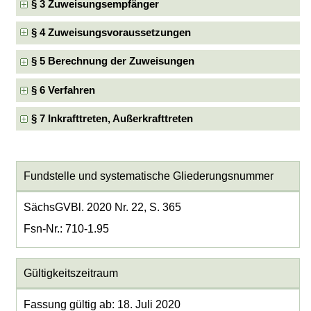
§ 3 Zuweisungsempfänger
§ 4 Zuweisungsvoraussetzungen
§ 5 Berechnung der Zuweisungen
§ 6 Verfahren
§ 7 Inkrafttreten, Außerkrafttreten
Fundstelle und systematische Gliederungsnummer
SächsGVBl. 2020 Nr. 22, S. 365
Fsn-Nr.: 710-1.95
Gültigkeitszeitraum
Fassung gültig ab: 18. Juli 2020