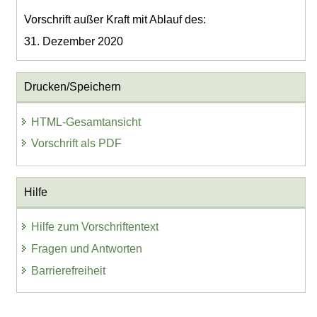
Vorschrift außer Kraft mit Ablauf des:
31. Dezember 2020
Drucken/Speichern
HTML-Gesamtansicht
Vorschrift als PDF
Hilfe
Hilfe zum Vorschriftentext
Fragen und Antworten
Barrierefreiheit