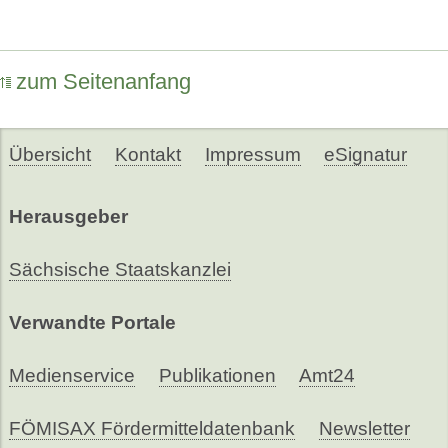
zum Seitenanfang
Übersicht
Kontakt
Impressum
eSignatur
Herausgeber
Sächsische Staatskanzlei
Verwandte Portale
Medienservice
Publikationen
Amt24
FÖMISAX Fördermitteldatenbank
Newsletter