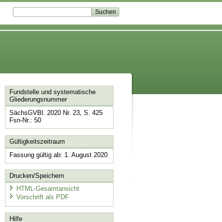
Fundstelle und systematische
Gliederungsnummer
SächsGVBl. 2020 Nr. 23, S. 425
Fsn-Nr.: 50
Gültigkeitszeitraum
Fassung gültig ab: 1. August 2020
Drucken/Speichern
HTML-Gesamtansicht
Vorschrift als PDF
Hilfe