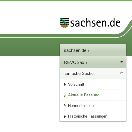
sachsen.de
REVOSax
Einfache Suche
Vorschrift
Aktuelle Fassung
Normenhistorie
Historische Fassungen