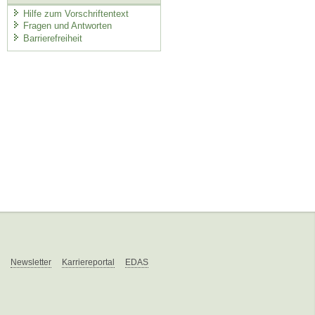
Hilfe zum Vorschriftentext
Fragen und Antworten
Barrierefreiheit
Newsletter
Karriereportal
EDAS