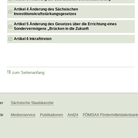
Artikel 4 Änderung des Sächsischen
Investitionskraftstärkungsgesetzes
Artikel 5 Änderung des Gesetzes über die Errichtung eines
Sondervermögens „Brücken in die Zukunft
Artikel 6 Inkrafttreten
zum Seitenanfang
er
Sächsische Staatskanzlei
le
Medienservice
Publikationen
Amt24
FÖMISAX Fördermitteldatenbank