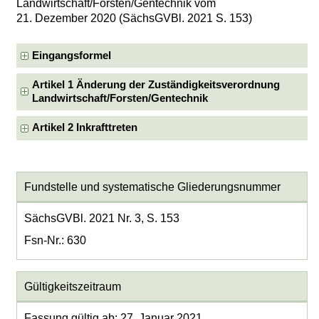
Landwirtschaft/Forsten/Gentechnik vom
21. Dezember 2020 (SächsGVBl. 2021 S. 153)
Eingangsformel
Artikel 1 Änderung der Zuständigkeitsverordnung
Landwirtschaft/Forsten/Gentechnik
Artikel 2 Inkrafttreten
Fundstelle und systematische Gliederungsnummer
SächsGVBl. 2021 Nr. 3, S. 153
Fsn-Nr.: 630
Gültigkeitszeitraum
Fassung gültig ab: 27. Januar 2021