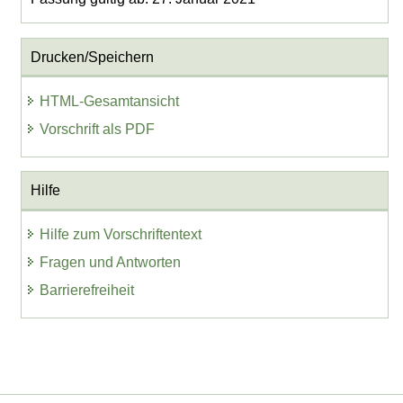
Drucken/Speichern
HTML-Gesamtansicht
Vorschrift als PDF
Hilfe
Hilfe zum Vorschriftentext
Fragen und Antworten
Barrierefreiheit