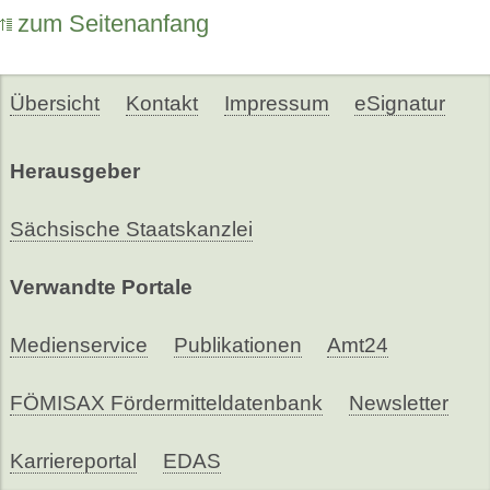
zum Seitenanfang
Übersicht
Kontakt
Impressum
eSignatur
Herausgeber
Sächsische Staatskanzlei
Verwandte Portale
Medienservice
Publikationen
Amt24
FÖMISAX Fördermitteldatenbank
Newsletter
Karriereportal
EDAS