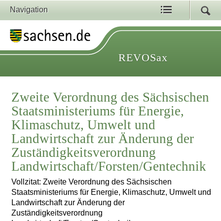
Navigation
REVOSax
Zweite Verordnung des Sächsischen
Staatsministeriums für Energie,
Klimaschutz, Umwelt und
Landwirtschaft zur Änderung der
Zuständigkeitsverordnung
Landwirtschaft/Forsten/Gentechnik
Vollzitat: Zweite Verordnung des Sächsischen
Staatsministeriums für Energie, Klimaschutz, Umwelt und
Landwirtschaft zur Änderung der
Zuständigkeitsverordnung