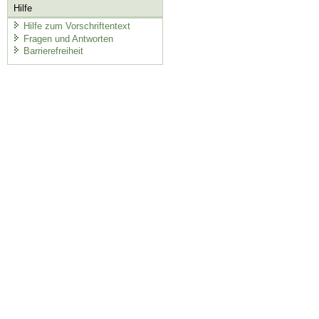
Hilfe
Hilfe zum Vorschriftentext
Fragen und Antworten
Barrierefreiheit