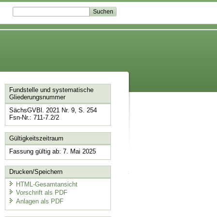
Fundstelle und systematische
Gliederungsnummer
SächsGVBl. 2021 Nr. 9, S. 254
Fsn-Nr.: 711-7.2/2
Gültigkeitszeitraum
Fassung gültig ab: 7. Mai 2025
Drucken/Speichern
HTML-Gesamtansicht
Vorschrift als PDF
Anlagen als PDF