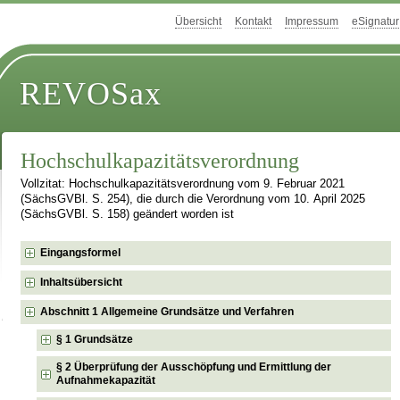
Übersicht
Kontakt
Impressum
eSignatur
REVOSax
Hochschulkapazitätsverordnung
Vollzitat: Hochschulkapazitätsverordnung vom 9. Februar 2021
(SächsGVBl. S. 254), die durch die Verordnung vom 10. April 2025
(SächsGVBl. S. 158) geändert worden ist
Eingangsformel
Inhaltsübersicht
Abschnitt 1 Allgemeine Grundsätze und Verfahren
§ 1 Grundsätze
§ 2 Überprüfung der Ausschöpfung und Ermittlung der
Aufnahmekapazität