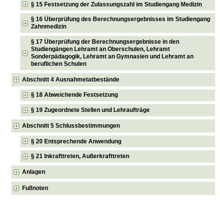
§ 15 Festsetzung der Zulassungszahl im Studiengang Medizin
§ 16 Überprüfung des Berechnungsergebnisses im Studiengang
Zahnmedizin
§ 17 Überprüfung der Berechnungsergebnisse in den
Studiengängen Lehramt an Oberschulen, Lehramt
Sonderpädagogik, Lehramt an Gymnasien und Lehramt an
beruflichen Schulen
Abschnitt 4 Ausnahmetatbestände
§ 18 Abweichende Festsetzung
§ 19 Zugeordnete Stellen und Lehraufträge
Abschnitt 5 Schlussbestimmungen
§ 20 Entsprechende Anwendung
§ 21 Inkrafttreten, Außerkrafttreten
Anlagen
Fußnoten