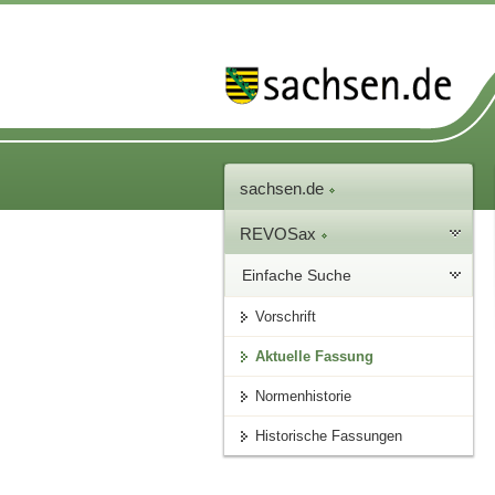
sachsen.de
REVOSax
Einfache Suche
Vorschrift
Aktuelle Fassung
Normenhistorie
Historische Fassungen