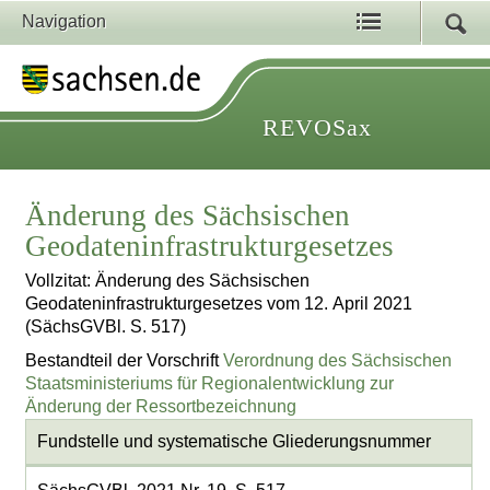
Navigation
REVOSax
Änderung des Sächsischen
Geodateninfrastrukturgesetzes
Vollzitat: Änderung des Sächsischen
Geodateninfrastrukturgesetzes vom 12. April 2021
(SächsGVBl. S. 517)
Bestandteil der Vorschrift
Verordnung des Sächsischen
Staatsministeriums für Regionalentwicklung zur
Änderung der Ressortbezeichnung
Fundstelle und systematische Gliederungsnummer