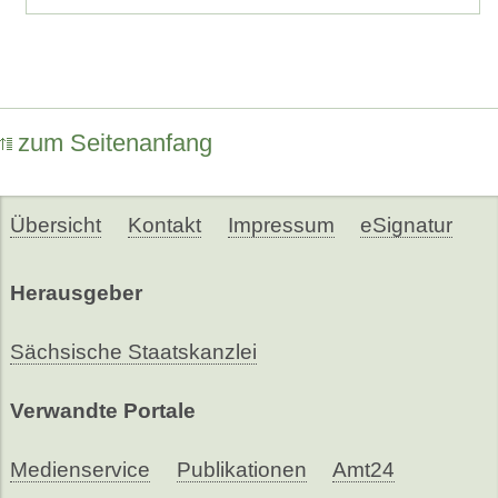
zum Seitenanfang
Übersicht
Kontakt
Impressum
eSignatur
Herausgeber
Sächsische Staatskanzlei
Verwandte Portale
Medienservice
Publikationen
Amt24