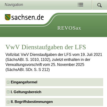
Navigation
REVOSax
VwV Dienstaufgaben der LFS
Vollzitat: VwV Dienstaufgaben der LFS vom 19. Juli 2021
(SächsABl. S. 1010, 1102), zuletzt enthalten in der
Verwaltungsvorschrift vom 25. November 2025
(SächsABl. SDr. S. S 212)
Eingangsformel
I. Geltungsbereich
II. Begriffsbestimmungen