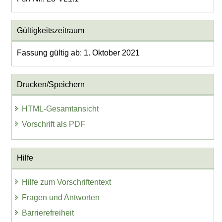
Gültigkeitszeitraum
Fassung gültig ab: 1. Oktober 2021
Drucken/Speichern
HTML-Gesamtansicht
Vorschrift als PDF
Hilfe
Hilfe zum Vorschriftentext
Fragen und Antworten
Barrierefreiheit