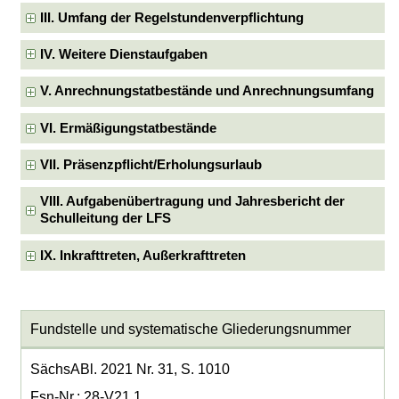
III. Umfang der Regelstundenverpflichtung
IV. Weitere Dienstaufgaben
V. Anrechnungstatbestände und Anrechnungsumfang
VI. Ermäßigungstatbestände
VII. Präsenzpflicht/Erholungsurlaub
VIII. Aufgabenübertragung und Jahresbericht der
Schulleitung der LFS
IX. Inkrafttreten, Außerkrafttreten
Fundstelle und systematische Gliederungsnummer
SächsABl. 2021 Nr. 31, S. 1010
Fsn-Nr.: 28-V21.1