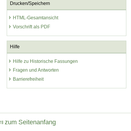
Drucken/Speichern
HTML-Gesamtansicht
Vorschrift als PDF
Hilfe
Hilfe zu Historische Fassungen
Fragen und Antworten
Barrierefreiheit
zum Seitenanfang