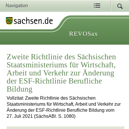
Navigation
REVOSax
Zweite Richtlinie des Sächsischen
Staatsministeriums für Wirtschaft,
Arbeit und Verkehr zur Änderung
der ESF-Richtlinie Berufliche
Bildung
Vollzitat: Zweite Richtlinie des Sächsischen
Staatsministeriums für Wirtschaft, Arbeit und Verkehr zur
Änderung der ESF-Richtlinie Berufliche Bildung vom
27. Juli 2021 (SächsABl. S. 1080)