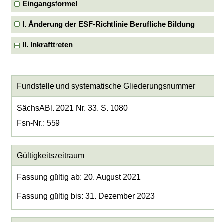
Eingangsformel
I. Änderung der ESF-Richtlinie Berufliche Bildung
II. Inkrafttreten
Fundstelle und systematische Gliederungsnummer
SächsABl. 2021 Nr. 33, S. 1080
Fsn-Nr.: 559
Gültigkeitszeitraum
Fassung gültig ab: 20. August 2021
Fassung gültig bis: 31. Dezember 2023