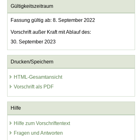
Gültigkeitszeitraum
Fassung gültig ab: 8. September 2022
Vorschrift außer Kraft mit Ablauf des:
30. September 2023
Drucken/Speichern
HTML-Gesamtansicht
Vorschrift als PDF
Hilfe
Hilfe zum Vorschriftentext
Fragen und Antworten