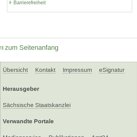
Barrierefreiheit
zum Seitenanfang
Übersicht
Kontakt
Impressum
eSignatur
Herausgeber
Sächsische Staatskanzlei
Verwandte Portale