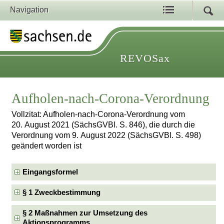
Navigation
REVOSax
Aufholen-nach-Corona-Verordnung
Vollzitat: Aufholen-nach-Corona-Verordnung vom
20. August 2021 (SächsGVBl. S. 846), die durch die
Verordnung vom 9. August 2022 (SächsGVBl. S. 498)
geändert worden ist
Eingangsformel
§ 1 Zweckbestimmung
§ 2 Maßnahmen zur Umsetzung des
Aktionsprogramms