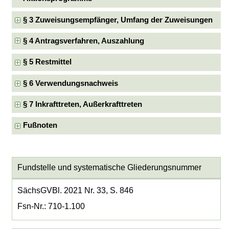
§ 3 Zuweisungsempfänger, Umfang der Zuweisungen
§ 4 Antragsverfahren, Auszahlung
§ 5 Restmittel
§ 6 Verwendungsnachweis
§ 7 Inkrafttreten, Außerkrafttreten
Fußnoten
Fundstelle und systematische Gliederungsnummer
SächsGVBl. 2021 Nr. 33, S. 846
Fsn-Nr.: 710-1.100