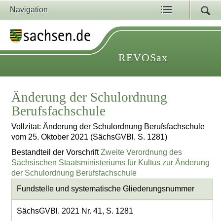
Navigation
REVOSax
Änderung der Schulordnung
Berufsfachschule
Vollzitat: Änderung der Schulordnung Berufsfachschule
vom 25. Oktober 2021 (SächsGVBl. S. 1281)
Bestandteil der Vorschrift
Zweite Verordnung des
Sächsischen Staatsministeriums für Kultus zur Änderung
der Schulordnung Berufsfachschule
Fundstelle und systematische Gliederungsnummer
SächsGVBl. 2021 Nr. 41, S. 1281