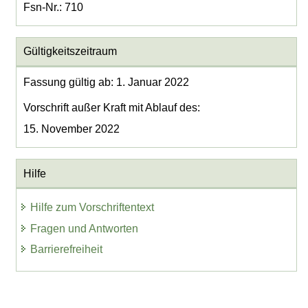
Fsn-Nr.: 710
Gültigkeitszeitraum
Fassung gültig ab: 1. Januar 2022
Vorschrift außer Kraft mit Ablauf des:
15. November 2022
Hilfe
Hilfe zum Vorschriftentext
Fragen und Antworten
Barrierefreiheit