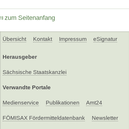
zum Seitenanfang
Übersicht
Kontakt
Impressum
eSignatur
Herausgeber
Sächsische Staatskanzlei
Verwandte Portale
Medienservice
Publikationen
Amt24
FÖMISAX Fördermitteldatenbank
Newsletter