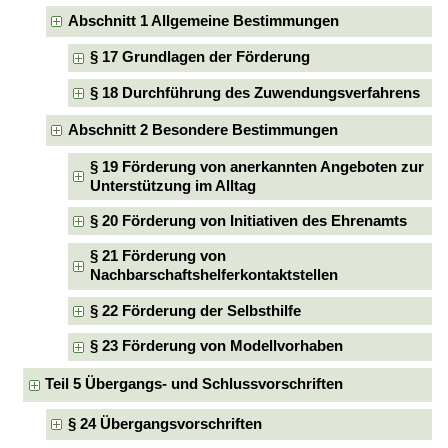
Abschnitt 1 Allgemeine Bestimmungen
§ 17 Grundlagen der Förderung
§ 18 Durchführung des Zuwendungsverfahrens
Abschnitt 2 Besondere Bestimmungen
§ 19 Förderung von anerkannten Angeboten zur
Unterstützung im Alltag
§ 20 Förderung von Initiativen des Ehrenamts
§ 21 Förderung von
Nachbarschaftshelferkontaktstellen
§ 22 Förderung der Selbsthilfe
§ 23 Förderung von Modellvorhaben
Teil 5 Übergangs- und Schlussvorschriften
§ 24 Übergangsvorschriften