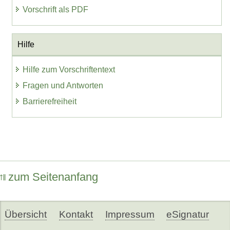
Vorschrift als PDF
Hilfe
Hilfe zum Vorschriftentext
Fragen und Antworten
Barrierefreiheit
zum Seitenanfang
Übersicht
Kontakt
Impressum
eSignatur