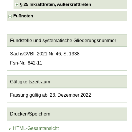
§ 25 Inkrafttreten, Außerkrafttreten
Fußnoten
Fundstelle und systematische Gliederungsnummer
SächsGVBl. 2021 Nr. 46, S. 1338
Fsn-Nr.: 842-11
Gültigkeitszeitraum
Fassung gültig ab: 23. Dezember 2022
Drucken/Speichern
HTML-Gesamtansicht