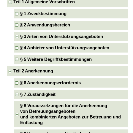
Teil 1 Allgemeine Vorschriften
§ 1 Zweckbestimmung
§ 2 Anwendungsbereich
§ 3 Arten von Unterstützungsangeboten
§ 4 Anbieter von Unterstützungsangeboten
§ 5 Weitere Begriffsbestimmungen
Teil 2 Anerkennung
§ 6 Anerkennungserfordernis
§ 7 Zuständigkeit
§ 8 Voraussetzungen für die Anerkennung
von Betreuungsangeboten
und kombinierten Angeboten zur Betreuung und
Entlastung