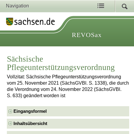
Navigation
REVOSax
Sächsische
Pflegeunterstützungsverordnung
Vollzitat: Sächsische Pflegeunterstützungsverordnung
vom 25. November 2021 (SächsGVBl. S. 1338), die durch
die Verordnung vom 24. November 2022 (SächsGVBl.
S. 633) geändert worden ist
Eingangsformel
Inhaltsübersicht