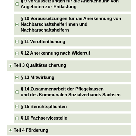
§ 9 Voraussetzungen für die Anerkennung von
Angeboten zur Entlastung
§ 10 Voraussetzungen für die Anerkennung von
Nachbarschaftshelferinnen und
Nachbarschaftshelfern
§ 11 Veröffentlichung
§ 12 Anerkennung nach Widerruf
Teil 3 Qualitätssicherung
§ 13 Mitwirkung
§ 14 Zusammenarbeit der Pflegekassen
und des Kommunalen Sozialverbands Sachsen
§ 15 Berichtspflichten
§ 16 Fachservicestelle
Teil 4 Förderung