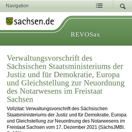
Navigation
REVOSax
Verwaltungsvorschrift des
Sächsischen Staatsministeriums der
Justiz und für Demokratie, Europa
und Gleichstellung zur Neuordnung
des Notarwesens im Freistaat
Sachsen
Vollzitat: Verwaltungsvorschrift des Sächsischen
Staatsministeriums der Justiz und für Demokratie, Europa
und Gleichstellung zur Neuordnung des Notarwesens im
Freistaat Sachsen vom 17. Dezember 2021 (SächsJMBl.