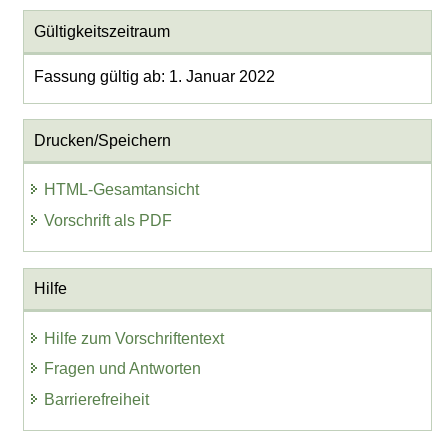
Gültigkeitszeitraum
Fassung gültig ab: 1. Januar 2022
Drucken/Speichern
HTML-Gesamtansicht
Vorschrift als PDF
Hilfe
Hilfe zum Vorschriftentext
Fragen und Antworten
Barrierefreiheit