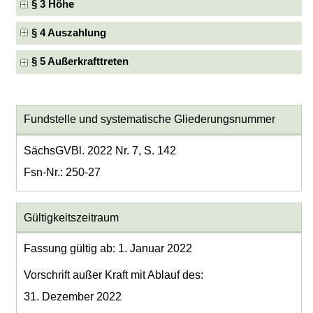
§ 3 Höhe
§ 4 Auszahlung
§ 5 Außerkrafttreten
Fundstelle und systematische Gliederungsnummer
SächsGVBl. 2022 Nr. 7, S. 142
Fsn-Nr.: 250-27
Gültigkeitszeitraum
Fassung gültig ab: 1. Januar 2022
Vorschrift außer Kraft mit Ablauf des:
31. Dezember 2022