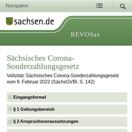
Navigation
REVOSax
Sächsisches Corona-
Sonderzahlungsgesetz
Vollzitat: Sächsisches Corona-Sonderzahlungsgesetz
vom 9. Februar 2022 (SächsGVBl. S. 142)
Eingangsformel
§ 1 Geltungsbereich
§ 2 Anspruchsvoraussetzungen