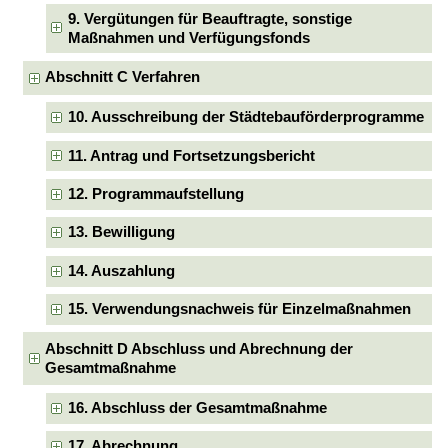
9. Vergütungen für Beauftragte, sonstige
Maßnahmen und Verfügungsfonds
Abschnitt C Verfahren
10. Ausschreibung der Städtebauförderprogramme
11. Antrag und Fortsetzungsbericht
12. Programmaufstellung
13. Bewilligung
14. Auszahlung
15. Verwendungsnachweis für Einzelmaßnahmen
Abschnitt D Abschluss und Abrechnung der
Gesamtmaßnahme
16. Abschluss der Gesamtmaßnahme
17. Abrechnung