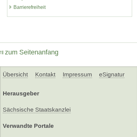
Barrierefreiheit
zum Seitenanfang
Übersicht
Kontakt
Impressum
eSignatur
Herausgeber
Sächsische Staatskanzlei
Verwandte Portale