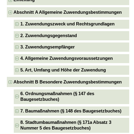
Abschnitt A Allgemeine Zuwendungsbestimmungen
1. Zuwendungszweck und Rechtsgrundlagen
2. Zuwendungsgegenstand
3. Zuwendungsempfänger
4. Allgemeine Zuwendungsvoraussetzungen
5. Art, Umfang und Höhe der Zuwendung
Abschnitt B Besondere Zuwendungsbestimmungen
6. Ordnungsmaßnahmen (§ 147 des
Baugesetzbuches)
7. Baumaßnahmen (§ 148 des Baugesetzbuches)
8. Stadtumbaumaßnahmen (§ 171a Absatz 3
Nummer 5 des Baugesetzbuches)