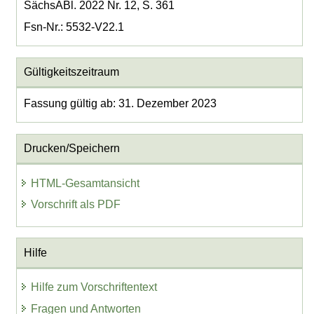
SächsABl. 2022 Nr. 12, S. 361
Fsn-Nr.: 5532-V22.1
Gültigkeitszeitraum
Fassung gültig ab: 31. Dezember 2023
Drucken/Speichern
HTML-Gesamtansicht
Vorschrift als PDF
Hilfe
Hilfe zum Vorschriftentext
Fragen und Antworten