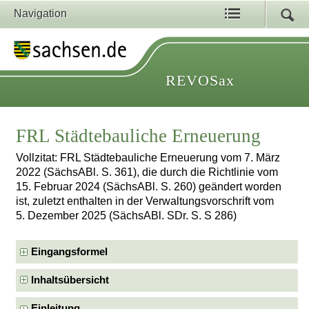
Navigation
REVOSax
FRL Städtebauliche Erneuerung
Vollzitat: FRL Städtebauliche Erneuerung vom 7. März
2022 (SächsABl. S. 361), die durch die Richtlinie vom
15. Februar 2024 (SächsABl. S. 260) geändert worden
ist, zuletzt enthalten in der Verwaltungsvorschrift vom
5. Dezember 2025 (SächsABl. SDr. S. S 286)
Eingangsformel
Inhaltsübersicht
Einleitung