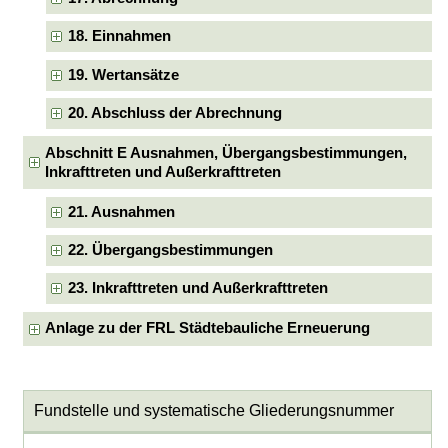
18. Einnahmen
19. Wertansätze
20. Abschluss der Abrechnung
Abschnitt E Ausnahmen, Übergangsbestimmungen,
Inkrafttreten und Außerkrafttreten
21. Ausnahmen
22. Übergangsbestimmungen
23. Inkrafttreten und Außerkrafttreten
Anlage zu der FRL Städtebauliche Erneuerung
Fundstelle und systematische Gliederungsnummer