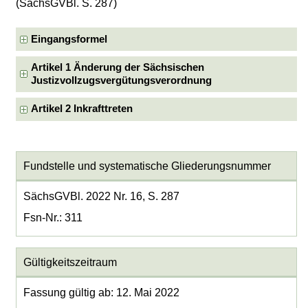
(SächsGVBl. S. 287)
Eingangsformel
Artikel 1 Änderung der Sächsischen
Justizvollzugsvergütungsverordnung
Artikel 2 Inkrafttreten
Fundstelle und systematische Gliederungsnummer
SächsGVBl. 2022 Nr. 16, S. 287
Fsn-Nr.: 311
Gültigkeitszeitraum
Fassung gültig ab: 12. Mai 2022