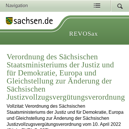
Navigation
REVOSax
Verordnung des Sächsischen
Staatsministeriums der Justiz und
für Demokratie, Europa und
Gleichstellung zur Änderung der
Sächsischen
Justizvollzugsvergütungsverordnung
Vollzitat: Verordnung des Sächsischen
Staatsministeriums der Justiz und für Demokratie, Europa
und Gleichstellung zur Änderung der Sächsischen
Justizvollzugsvergütungsverordnung vom 10. April 2022