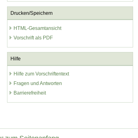
Drucken/Speichern
HTML-Gesamtansicht
Vorschrift als PDF
Hilfe
Hilfe zum Vorschriftentext
Fragen und Antworten
Barrierefreiheit