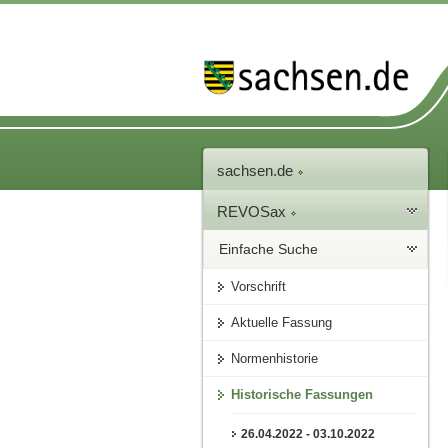
sachsen.de
REVOSax
Einfache Suche
Vorschrift
Aktuelle Fassung
Normenhistorie
Historische Fassungen
26.04.2022 - 03.10.2022