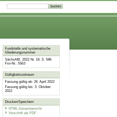
Fundstelle und systematische
Gliederungsnummer
SächsABl. 2022 Nr. 19, S. 596
Fsn-Nr.: 5563
Gültigkeitszeitraum
Fassung gültig ab: 26. April 2022
Fassung gültig bis: 3. Oktober
2022
Drucken/Speichern
HTML-Gesamtansicht
Vorschrift als PDF