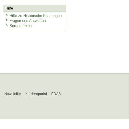
Hilfe
Hilfe zu Historische Fassungen
Fragen und Antworten
Barrierefreiheit
Newsletter
Karriereportal
EDAS