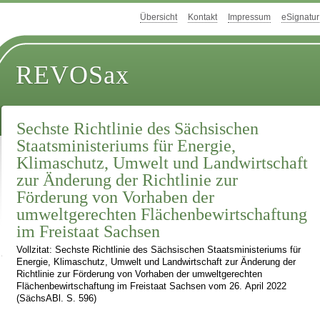
Übersicht
Kontakt
Impressum
eSignatur
REVOSax
Sechste Richtlinie des Sächsischen
Staatsministeriums für Energie,
Klimaschutz, Umwelt und Landwirtschaft
zur Änderung der Richtlinie zur
Förderung von Vorhaben der
umweltgerechten Flächenbewirtschaftung
im Freistaat Sachsen
Vollzitat: Sechste Richtlinie des Sächsischen Staatsministeriums für
Energie, Klimaschutz, Umwelt und Landwirtschaft zur Änderung der
Richtlinie zur Förderung von Vorhaben der umweltgerechten
Flächenbewirtschaftung im Freistaat Sachsen vom 26. April 2022
(SächsABl. S. 596)