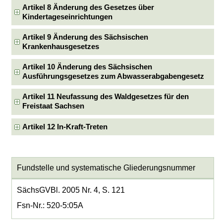
Artikel 8 Änderung des Gesetzes über
Kindertageseinrichtungen
Artikel 9 Änderung des Sächsischen
Krankenhausgesetzes
Artikel 10 Änderung des Sächsischen
Ausführungsgesetzes zum Abwasserabgabengesetz
Artikel 11 Neufassung des Waldgesetzes für den
Freistaat Sachsen
Artikel 12 In-Kraft-Treten
Fundstelle und systematische Gliederungsnummer
SächsGVBl. 2005 Nr. 4, S. 121
Fsn-Nr.: 520-5:05A