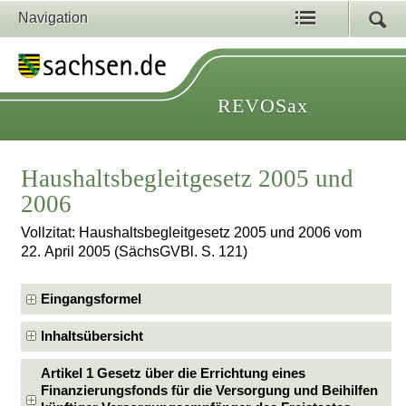
Navigation
REVOSax
Haushaltsbegleitgesetz 2005 und
2006
Vollzitat: Haushaltsbegleitgesetz 2005 und 2006 vom
22. April 2005 (SächsGVBl. S. 121)
Eingangsformel
Inhaltsübersicht
Artikel 1 Gesetz über die Errichtung eines
Finanzierungsfonds für die Versorgung und Beihilfen