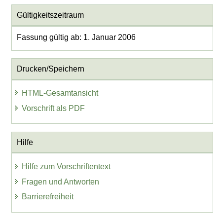
Gültigkeitszeitraum
Fassung gültig ab: 1. Januar 2006
Drucken/Speichern
HTML-Gesamtansicht
Vorschrift als PDF
Hilfe
Hilfe zum Vorschriftentext
Fragen und Antworten
Barrierefreiheit